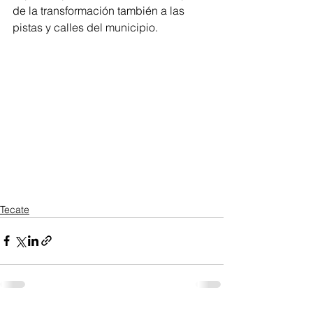
de la transformación también a las 
pistas y calles del municipio.
Tecate