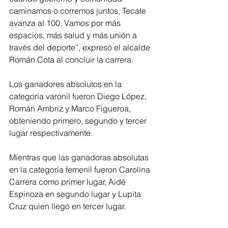
caminamos o corremos juntos, Tecate 
avanza al 100. Vamos por más 
espacios, más salud y más unión a 
través del deporte”, expresó el alcalde 
Román Cota al concluir la carrera.
Los ganadores absolutos en la 
categoría varonil fueron Diego López, 
Román Ambriz y Marco Figueroa, 
obteniendo primero, segundo y tercer 
lugar respectivamente. 
Mientras que las ganadoras absolutas 
en la categoría femenil fueron Carolina 
Carrera como primer lugar, Aidé 
Espinoza en segundo lugar y Lupita 
Cruz quien llegó en tercer lugar. 