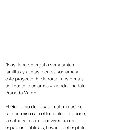
“Nos llena de orgullo ver a tantas 
familias y atletas locales sumarse a 
este proyecto. El deporte transforma y 
en Tecate lo estamos viviendo”, señaló 
Pruneda Valdez.
El Gobierno de Tecate reafirma así su 
compromiso con el fomento al deporte, 
la salud y la sana convivencia en 
espacios públicos, llevando el espíritu 