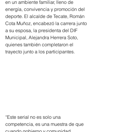
en un ambiente familiar, lleno de 
energía, convivencia y promoción del 
deporte. El alcalde de Tecate, Román 
Cota Muñoz, encabezó la carrera junto 
a su esposa, la presidenta del DIF 
Municipal, Alejandra Herrera Soto, 
quienes también completaron el 
trayecto junto a los participantes.
“Este serial no es solo una 
competencia, es una muestra de que 
cuando gobierno y comunidad 