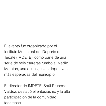
El evento fue organizado por el 
Instituto Municipal del Deporte de 
Tecate (IMDETE), como parte de una 
serie de seis carreras rumbo al Medio 
Maratón, una de las justas deportivas 
más esperadas del municipio. 
El director de IMDETE, Saúl Pruneda 
Valdez, destacó el entusiasmo y la alta 
participación de la comunidad 
tecatense.