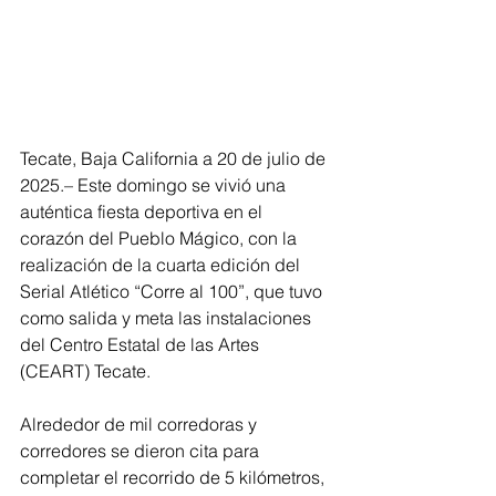
Tecate, Baja California a 20 de julio de 
2025.– Este domingo se vivió una 
auténtica fiesta deportiva en el 
corazón del Pueblo Mágico, con la 
realización de la cuarta edición del 
Serial Atlético “Corre al 100”, que tuvo 
como salida y meta las instalaciones 
del Centro Estatal de las Artes 
(CEART) Tecate.
Alrededor de mil corredoras y 
corredores se dieron cita para 
completar el recorrido de 5 kilómetros, 