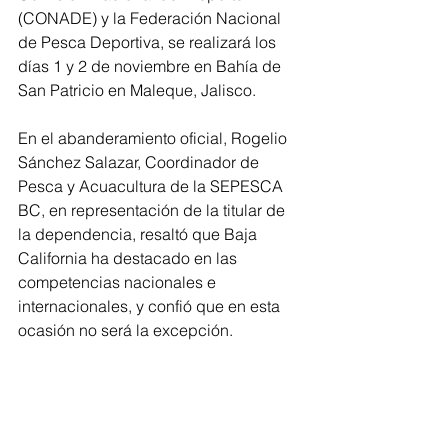
(CONADE) y la Federación Nacional 
de Pesca Deportiva, se realizará los 
días 1 y 2 de noviembre en Bahía de 
San Patricio en Maleque, Jalisco.
En el abanderamiento oficial, Rogelio 
Sánchez Salazar, Coordinador de 
Pesca y Acuacultura de la SEPESCA 
BC, en representación de la titular de 
la dependencia, resaltó que Baja 
California ha destacado en las 
competencias nacionales e 
internacionales, y confió que en esta 
ocasión no será la excepción.