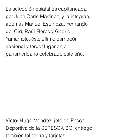
La selección estatal es capitaneada 
por Juan Carlo Martínez, y la integran, 
además Manuel Espinoza, Fernando 
del Cid, Raúl Flores y Gabriel 
Yamamoto, éste último campeón 
nacional y tercer lugar en el 
panamericano celebrado este año.
Víctor Hugo Méndez, jefe de Pesca 
Deportiva de la SEPESCA BC, entregó 
también folletería y tarjetas 