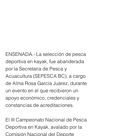
ENSENADA.- La selección de pesca 
deportiva en kayak, fue abanderada 
por la Secretaría de Pesca y 
Acuacultura (SEPESCA BC), a cargo 
de Alma Rosa García Juárez, durante 
un evento en el que recibieron un 
apoyo económico, credenciales y 
constancias de acreditaciones.
El III Campeonato Nacional de Pesca 
Deportiva en Kayak, avalado por la 
Comisión Nacional del Deporte 