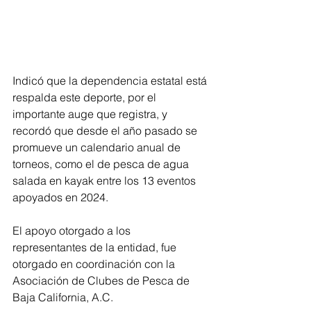
Indicó que la dependencia estatal está 
respalda este deporte, por el 
importante auge que registra, y 
recordó que desde el año pasado se 
promueve un calendario anual de 
torneos, como el de pesca de agua 
salada en kayak entre los 13 eventos 
apoyados en 2024.
El apoyo otorgado a los 
representantes de la entidad, fue 
otorgado en coordinación con la 
Asociación de Clubes de Pesca de 
Baja California, A.C.