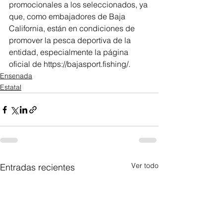
promocionales a los seleccionados, ya 
que, como embajadores de Baja 
California, están en condiciones de 
promover la pesca deportiva de la 
entidad, especialmente la página 
oficial de https://bajasport.fishing/.
Ensenada
Estatal
Ver todo
Entradas recientes