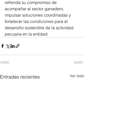
refrenda su compromiso de 
acompañar al sector ganadero, 
impulsar soluciones coordinadas y 
fortalecer las condiciones para el 
desarrollo sostenible de la actividad 
pecuaria en la entidad.
Ver todo
Entradas recientes