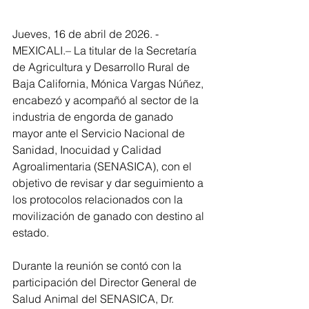
Jueves, 16 de abril de 2026. - 
MEXICALI.– La titular de la Secretaría 
de Agricultura y Desarrollo Rural de 
Baja California, Mónica Vargas Núñez, 
encabezó y acompañó al sector de la 
industria de engorda de ganado 
mayor ante el Servicio Nacional de 
Sanidad, Inocuidad y Calidad 
Agroalimentaria (SENASICA), con el 
objetivo de revisar y dar seguimiento a 
los protocolos relacionados con la 
movilización de ganado con destino al 
estado.
Durante la reunión se contó con la 
participación del Director General de 
Salud Animal del SENASICA, Dr. 