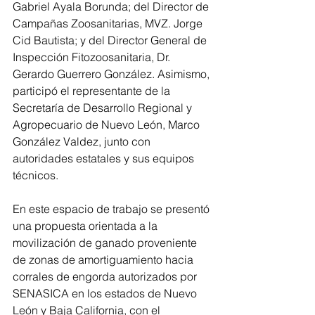
Gabriel Ayala Borunda; del Director de 
Campañas Zoosanitarias, MVZ. Jorge 
Cid Bautista; y del Director General de 
Inspección Fitozoosanitaria, Dr. 
Gerardo Guerrero González. Asimismo, 
participó el representante de la 
Secretaría de Desarrollo Regional y 
Agropecuario de Nuevo León, Marco 
González Valdez, junto con 
autoridades estatales y sus equipos 
técnicos.
En este espacio de trabajo se presentó 
una propuesta orientada a la 
movilización de ganado proveniente 
de zonas de amortiguamiento hacia 
corrales de engorda autorizados por 
SENASICA en los estados de Nuevo 
León y Baja California, con el 