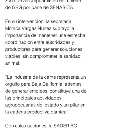
zona de amortiguamiento en materia 
de GBG por parte de SENASICA.
En su intervención, la secretaria 
Mónica Vargas Núñez subrayó la 
importancia de mantener una estrecha 
coordinación entre autoridades y 
productores para generar soluciones 
viables, sin comprometer la sanidad 
animal:
“La industria de la carne representa un 
orgullo para Baja California; además 
de generar empleos, constituye una de 
las principales actividades 
agropecuarias del estado y un pilar en 
la cadena productiva cárnica”.
Con estas acciones, la SADER BC 