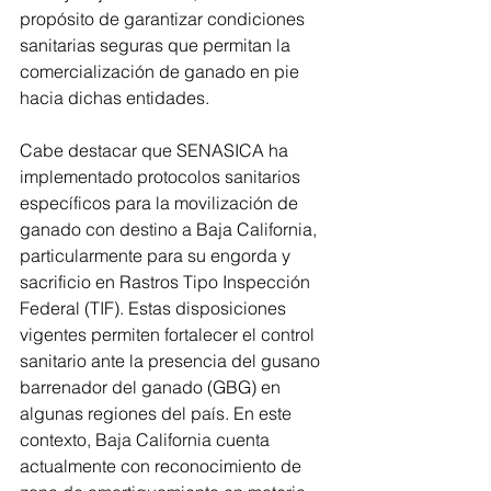
propósito de garantizar condiciones 
sanitarias seguras que permitan la 
comercialización de ganado en pie 
hacia dichas entidades.
Cabe destacar que SENASICA ha 
implementado protocolos sanitarios 
específicos para la movilización de 
ganado con destino a Baja California, 
particularmente para su engorda y 
sacrificio en Rastros Tipo Inspección 
Federal (TIF). Estas disposiciones 
vigentes permiten fortalecer el control 
sanitario ante la presencia del gusano 
barrenador del ganado (GBG) en 
algunas regiones del país. En este 
contexto, Baja California cuenta 
actualmente con reconocimiento de 