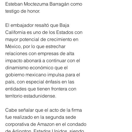
Esteban Moctezuma Barragán como 
testigo de honor.
El embajador resaltó que Baja 
California es uno de los Estados con 
mayor potencial de crecimiento en 
México, por lo que estrechar 
relaciones con empresas de alta 
impacto abonará a continuar con el 
dinamismo económico que el 
gobierno mexicano impulsa para el 
país, con especial énfasis en las 
entidades que tienen frontera con 
territorio estadunidense. 
Cabe señalar que el acto de la firma 
fue realizado en la segunda sede 
corporativa de Amazon en el condado 
de Arlington, Estados Unidos, siendo 