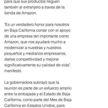
para que sus productos lleguen 
también al extranjero a través de la 
tienda de Amazon.
"Es un verdadero honor para nosotros 
en Baja California contar con el apoyo 
de una empresa tan importante como 
Amazon, que nos ayudará mucho a 
modernizar a nuestras y nuestros 
pequeños y medianos empresarios, 
darles competitividad y mejorar 
significativamente su calidad de vida", 
manifestó.
La gobernadora subrayó que la 
reunión es parte de un esfuerzo amplio 
entre la embajada y el Estado de Baja 
California, como parte del Mes de Baja 
California en Estados Unidos, para 