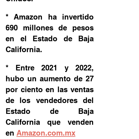
* Amazon ha invertido 
690 millones de pesos 
en el Estado de Baja 
California.
* Entre 2021 y 2022, 
hubo un aumento de 27 
por ciento en las ventas 
de los vendedores del 
Estado de Baja 
California que venden 
en 
Amazon.com.mx