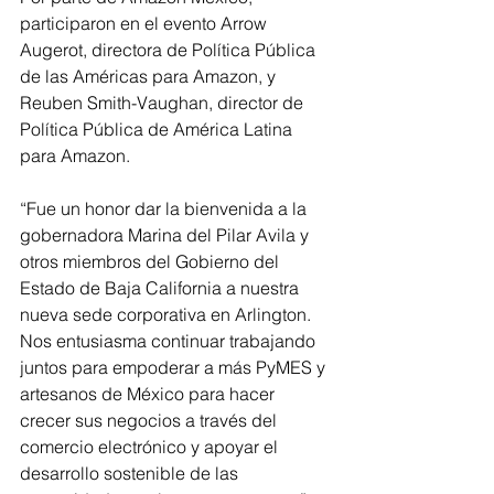
participaron en el evento Arrow 
Augerot, directora de Política Pública 
de las Américas para Amazon, y 
Reuben Smith-Vaughan, director de 
Política Pública de América Latina 
para Amazon. 
“Fue un honor dar la bienvenida a la 
gobernadora Marina del Pilar Avila y 
otros miembros del Gobierno del 
Estado de Baja California a nuestra 
nueva sede corporativa en Arlington. 
Nos entusiasma continuar trabajando 
juntos para empoderar a más PyMES y 
artesanos de México para hacer 
crecer sus negocios a través del 
comercio electrónico y apoyar el 
desarrollo sostenible de las 