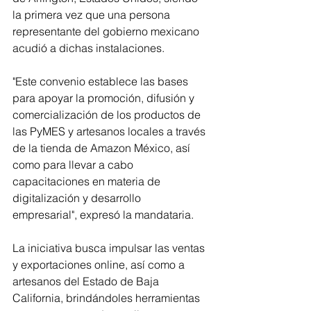
la primera vez que una persona 
representante del gobierno mexicano 
acudió a dichas instalaciones.
"Este convenio establece las bases 
para apoyar la promoción, difusión y 
comercialización de los productos de 
las PyMES y artesanos locales a través 
de la tienda de Amazon México, así 
como para llevar a cabo 
capacitaciones en materia de 
digitalización y desarrollo 
empresarial", expresó la mandataria.
La iniciativa busca impulsar las ventas 
y exportaciones online, así como a 
artesanos del Estado de Baja 
California, brindándoles herramientas 