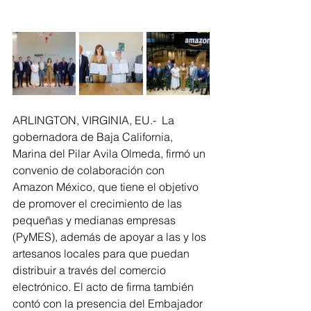
ARLINGTON, VIRGINIA, EU.-  La 
gobernadora de Baja California, 
Marina del Pilar Avila Olmeda, firmó un 
convenio de colaboración con 
Amazon México, que tiene el objetivo 
de promover el crecimiento de las 
pequeñas y medianas empresas 
(PyMES), además de apoyar a las y los 
artesanos locales para que puedan 
distribuir a través del comercio 
electrónico. El acto de firma también 
contó con la presencia del Embajador 