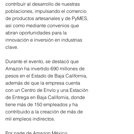
contribuir al desarrollo de nuestras 
poblaciones, impulsando el comercio 
de productos artesanales y de PyMES, 
así como mediante convenios que 
abran oportunidades para la 
innovación e inversión en industrias 
clave.
Durante el evento, se destacó que 
Amazon ha invertido 690 millones de 
pesos en el Estado de Baja California, 
además de que la empresa cuenta 
con un Centro de Envío y una Estación 
de Entrega en Baja California, donde 
tiene más de 150 empleados y ha 
contribuido a la creación de más de 
mil empleos indirectos. 
Por parte de Amazon México, 