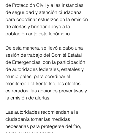
de Protección Civil y a las instancias 
de seguridad y atención ciudadana 
para coordinar esfuerzos en la emisión 
de alertas y brindar apoyo a la 
población ante este fenómeno. 
De esta manera, se llevó a cabo una 
sesión de trabajo del Comité Estatal 
de Emergencias, con la participación 
de autoridades federales, estatales y 
municipales, para coordinar el 
monitoreo del frente frío, los efectos 
esperados, las acciones preventivas y 
la emisión de alertas.
Las autoridades recomiendan a la 
ciudadanía tomar las medidas 
necesarias para protegerse del frío, 