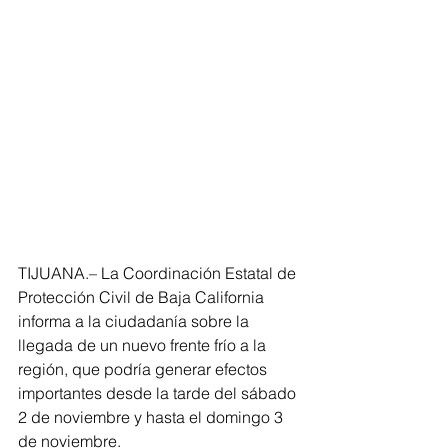
TIJUANA.– La Coordinación Estatal de 
Protección Civil de Baja California 
informa a la ciudadanía sobre la 
llegada de un nuevo frente frío a la 
región, que podría generar efectos 
importantes desde la tarde del sábado 
2 de noviembre y hasta el domingo 3 
de noviembre. 