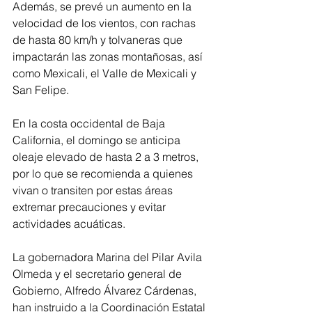
Además, se prevé un aumento en la 
velocidad de los vientos, con rachas 
de hasta 80 km/h y tolvaneras que 
impactarán las zonas montañosas, así 
como Mexicali, el Valle de Mexicali y 
San Felipe. 
En la costa occidental de Baja 
California, el domingo se anticipa 
oleaje elevado de hasta 2 a 3 metros, 
por lo que se recomienda a quienes 
vivan o transiten por estas áreas 
extremar precauciones y evitar 
actividades acuáticas. 
La gobernadora Marina del Pilar Avila 
Olmeda y el secretario general de 
Gobierno, Alfredo Álvarez Cárdenas, 
han instruido a la Coordinación Estatal 