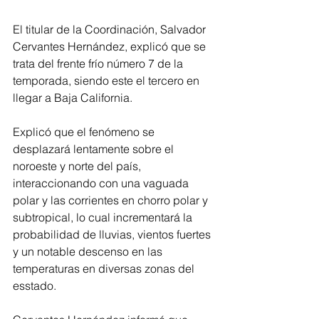
El titular de la Coordinación, Salvador 
Cervantes Hernández, explicó que se 
trata del frente frío número 7 de la 
temporada, siendo este el tercero en 
llegar a Baja California. 
Explicó que el fenómeno se 
desplazará lentamente sobre el 
noroeste y norte del país, 
interaccionando con una vaguada 
polar y las corrientes en chorro polar y 
subtropical, lo cual incrementará la 
probabilidad de lluvias, vientos fuertes 
y un notable descenso en las 
temperaturas en diversas zonas del 
esstado.