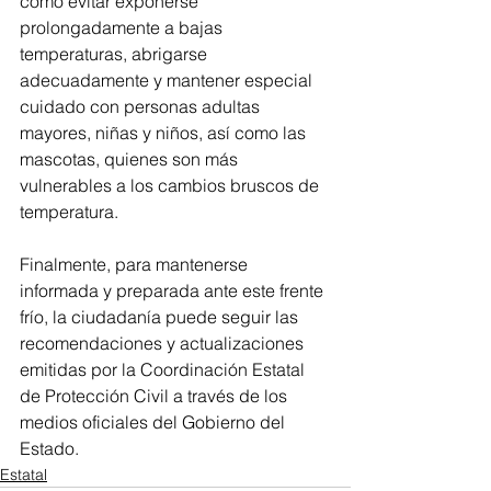
como evitar exponerse 
prolongadamente a bajas 
temperaturas, abrigarse 
adecuadamente y mantener especial 
cuidado con personas adultas 
mayores, niñas y niños, así como las 
mascotas, quienes son más 
vulnerables a los cambios bruscos de 
temperatura.
Finalmente, para mantenerse 
informada y preparada ante este frente 
frío, la ciudadanía puede seguir las 
recomendaciones y actualizaciones 
emitidas por la Coordinación Estatal 
de Protección Civil a través de los 
medios oficiales del Gobierno del 
Estado.
Estatal