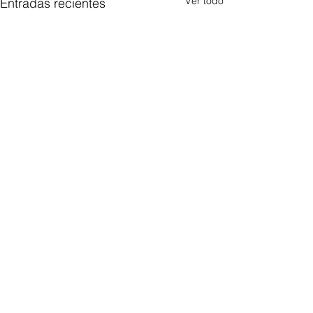
Ver todo
Entradas recientes
Comentarios