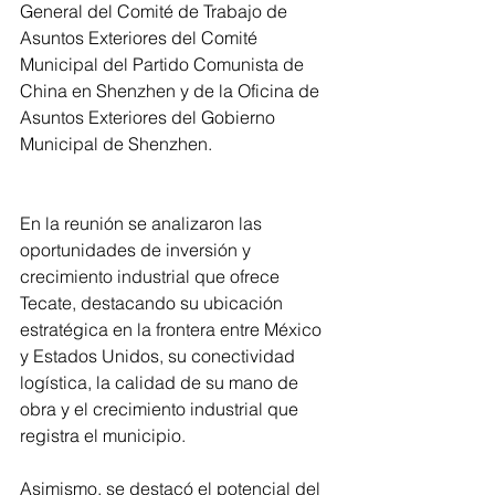
General del Comité de Trabajo de 
Asuntos Exteriores del Comité 
Municipal del Partido Comunista de 
China en Shenzhen y de la Oficina de 
Asuntos Exteriores del Gobierno 
Municipal de Shenzhen.
En la reunión se analizaron las 
oportunidades de inversión y 
crecimiento industrial que ofrece 
Tecate, destacando su ubicación 
estratégica en la frontera entre México 
y Estados Unidos, su conectividad 
logística, la calidad de su mano de 
obra y el crecimiento industrial que 
registra el municipio.
Asimismo, se destacó el potencial del 