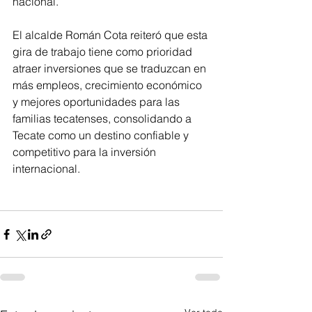
nacional.
El alcalde Román Cota reiteró que esta 
gira de trabajo tiene como prioridad 
atraer inversiones que se traduzcan en 
más empleos, crecimiento económico 
y mejores oportunidades para las 
familias tecatenses, consolidando a 
Tecate como un destino confiable y 
competitivo para la inversión 
internacional.