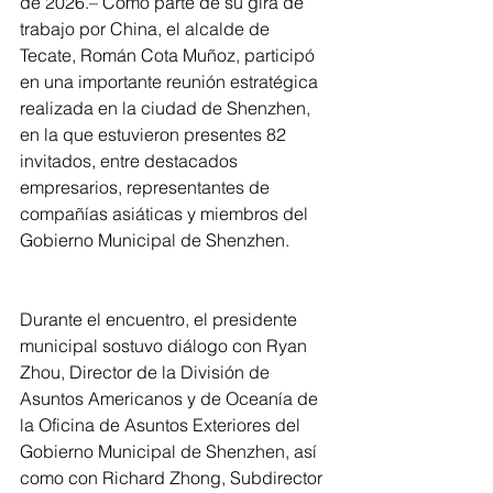
de 2026.– Como parte de su gira de 
trabajo por China, el alcalde de 
Tecate, Román Cota Muñoz, participó 
en una importante reunión estratégica 
realizada en la ciudad de Shenzhen, 
en la que estuvieron presentes 82 
invitados, entre destacados 
empresarios, representantes de 
compañías asiáticas y miembros del 
Gobierno Municipal de Shenzhen.
Durante el encuentro, el presidente 
municipal sostuvo diálogo con Ryan 
Zhou, Director de la División de 
Asuntos Americanos y de Oceanía de 
la Oficina de Asuntos Exteriores del 
Gobierno Municipal de Shenzhen, así 
como con Richard Zhong, Subdirector 