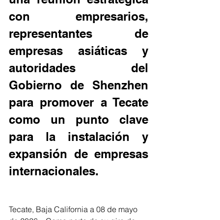
con empresarios, 
representantes de 
empresas asiáticas y 
autoridades del 
Gobierno de Shenzhen 
para promover a Tecate 
como un punto clave 
para la instalación y 
expansión de empresas 
internacionales.
Tecate, Baja California a 08 de mayo 