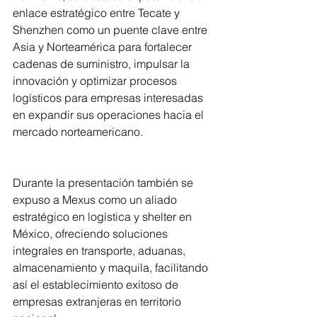
enlace estratégico entre Tecate y 
Shenzhen como un puente clave entre 
Asia y Norteamérica para fortalecer 
cadenas de suministro, impulsar la 
innovación y optimizar procesos 
logísticos para empresas interesadas 
en expandir sus operaciones hacia el 
mercado norteamericano.
Durante la presentación también se 
expuso a Mexus como un aliado 
estratégico en logística y shelter en 
México, ofreciendo soluciones 
integrales en transporte, aduanas, 
almacenamiento y maquila, facilitando 
así el establecimiento exitoso de 
empresas extranjeras en territorio 