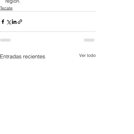
región.
Tecate
Ver todo
Entradas recientes