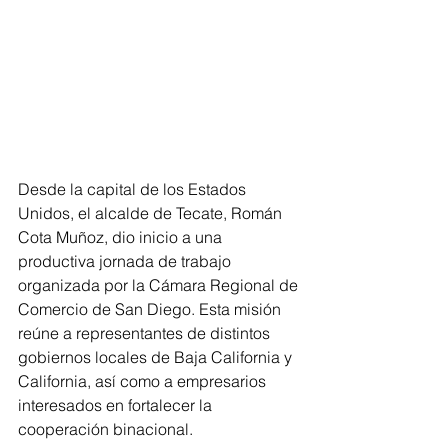
Desde la capital de los Estados 
Unidos, el alcalde de Tecate, Román 
Cota Muñoz, dio inicio a una 
productiva jornada de trabajo 
organizada por la Cámara Regional de 
Comercio de San Diego. Esta misión 
reúne a representantes de distintos 
gobiernos locales de Baja California y 
California, así como a empresarios 
interesados en fortalecer la 
cooperación binacional.