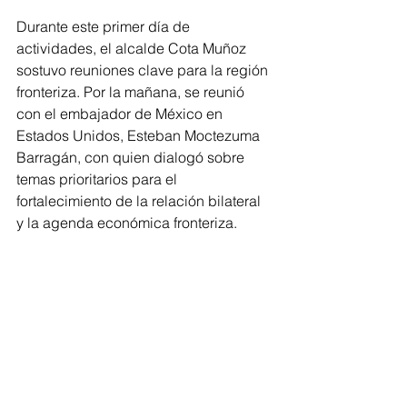
Durante este primer día de 
actividades, el alcalde Cota Muñoz 
sostuvo reuniones clave para la región 
fronteriza. Por la mañana, se reunió 
con el embajador de México en 
Estados Unidos, Esteban Moctezuma 
Barragán, con quien dialogó sobre 
temas prioritarios para el 
fortalecimiento de la relación bilateral 
y la agenda económica fronteriza.