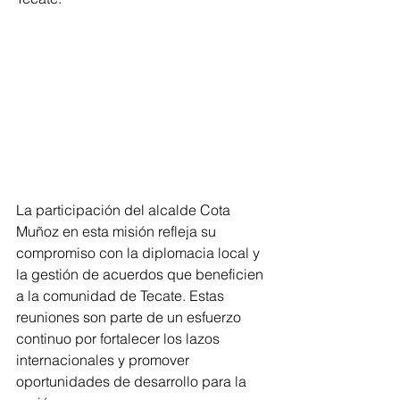
La participación del alcalde Cota 
Muñoz en esta misión refleja su 
compromiso con la diplomacia local y 
la gestión de acuerdos que beneficien 
a la comunidad de Tecate. Estas 
reuniones son parte de un esfuerzo 
continuo por fortalecer los lazos 
internacionales y promover 
oportunidades de desarrollo para la 