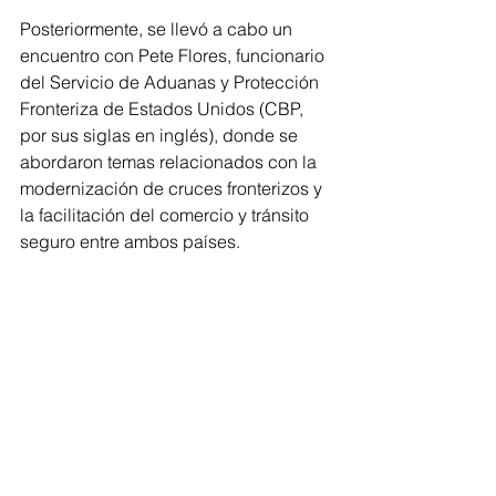
Posteriormente, se llevó a cabo un 
encuentro con Pete Flores, funcionario 
del Servicio de Aduanas y Protección 
Fronteriza de Estados Unidos (CBP, 
por sus siglas en inglés), donde se 
abordaron temas relacionados con la 
modernización de cruces fronterizos y 
la facilitación del comercio y tránsito 
seguro entre ambos países.