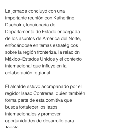
La jornada concluyó con una 
importante reunión con Kathertine 
Dueholm, funcionaria del 
Departamento de Estado encargada 
de los asuntos de América del Norte, 
enfocándose en temas estratégicos 
sobre la región fronteriza, la relación 
México–Estados Unidos y el contexto 
internacional que influye en la 
colaboración regional.
El alcalde estuvo acompañado por el 
regidor Isaac Contreras, quien también 
forma parte de esta comitiva que 
busca fortalecer los lazos 
internacionales y promover 
oportunidades de desarrollo para 
Tecate.