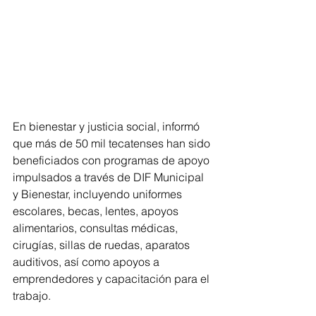
En bienestar y justicia social, informó 
que más de 50 mil tecatenses han sido 
beneficiados con programas de apoyo 
impulsados a través de DIF Municipal 
y Bienestar, incluyendo uniformes 
escolares, becas, lentes, apoyos 
alimentarios, consultas médicas, 
cirugías, sillas de ruedas, aparatos 
auditivos, así como apoyos a 
emprendedores y capacitación para el 
trabajo.