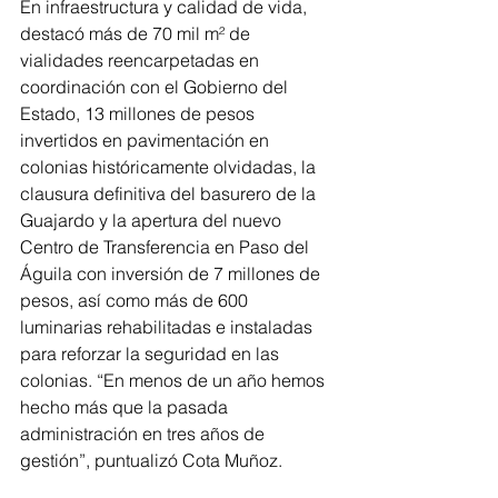
En infraestructura y calidad de vida, 
destacó más de 70 mil m² de 
vialidades reencarpetadas en 
coordinación con el Gobierno del 
Estado, 13 millones de pesos 
invertidos en pavimentación en 
colonias históricamente olvidadas, la 
clausura definitiva del basurero de la 
Guajardo y la apertura del nuevo 
Centro de Transferencia en Paso del 
Águila con inversión de 7 millones de 
pesos, así como más de 600 
luminarias rehabilitadas e instaladas 
para reforzar la seguridad en las 
colonias. “En menos de un año hemos 
hecho más que la pasada 
administración en tres años de 
gestión”, puntualizó Cota Muñoz.