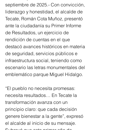
septiembre de 2025.- Con convicción, 
liderazgo y honestidad, el alcalde de 
Tecate, Román Cota Muñoz, presentó 
ante la ciudadanía su Primer Informe 
de Resultados, un ejercicio de 
rendición de cuentas en el que 
destacó avances históricos en materia 
de seguridad, servicios públicos e 
infraestructura social, teniendo como 
escenario las letras monumentales del 
emblemático parque Miguel Hidalgo.
“El pueblo no necesita promesas: 
necesita resultados… En Tecate la 
transformación avanza con un 
principio claro: que cada decisión 
genere bienestar a la gente”, expresó 
el alcalde al inicio de su mensaje. 