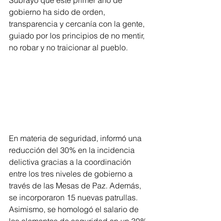
Subrayó que este primer año de 
gobierno ha sido de orden, 
transparencia y cercanía con la gente, 
guiado por los principios de no mentir, 
no robar y no traicionar al pueblo.
En materia de seguridad, informó una 
reducción del 30% en la incidencia 
delictiva gracias a la coordinación 
entre los tres niveles de gobierno a 
través de las Mesas de Paz. Además, 
se incorporaron 15 nuevas patrullas. 
Asimismo, se homologó el salario de 