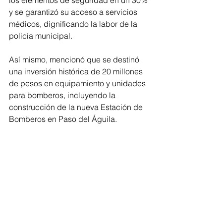
los elementos de seguridad en un 30% 
y se garantizó su acceso a servicios 
médicos, dignificando la labor de la 
policía municipal.
Así mismo, mencionó que se destinó 
una inversión histórica de 20 millones 
de pesos en equipamiento y unidades 
para bomberos, incluyendo la 
construcción de la nueva Estación de 
Bomberos en Paso del Águila. 