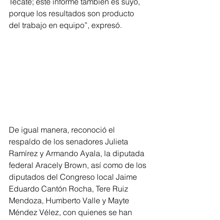
Tecate; este informe también es suyo, 
porque los resultados son producto 
del trabajo en equipo”, expresó.
De igual manera, reconoció el 
respaldo de los senadores Julieta 
Ramírez y Armando Ayala, la diputada 
federal Aracely Brown, así como de los 
diputados del Congreso local Jaime 
Eduardo Cantón Rocha, Tere Ruiz 
Mendoza, Humberto Valle y Mayte 
Méndez Vélez, con quienes se han 