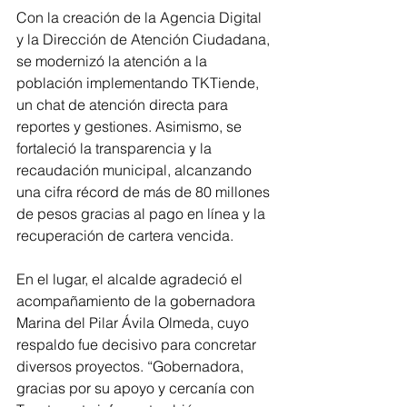
Con la creación de la Agencia Digital 
y la Dirección de Atención Ciudadana, 
se modernizó la atención a la 
población implementando TKTiende, 
un chat de atención directa para 
reportes y gestiones. Asimismo, se 
fortaleció la transparencia y la 
recaudación municipal, alcanzando 
una cifra récord de más de 80 millones 
de pesos gracias al pago en línea y la 
recuperación de cartera vencida.
En el lugar, el alcalde agradeció el 
acompañamiento de la gobernadora 
Marina del Pilar Ávila Olmeda, cuyo 
respaldo fue decisivo para concretar 
diversos proyectos. “Gobernadora, 
gracias por su apoyo y cercanía con 