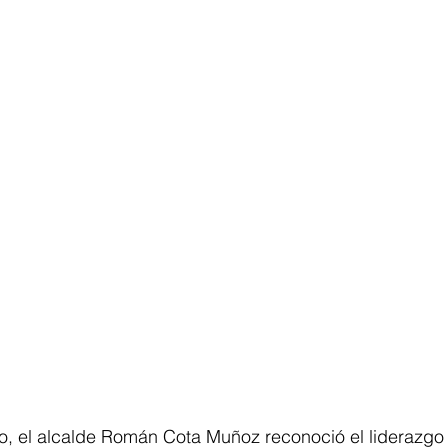
to, el alcalde Román Cota Muñoz reconoció el liderazgo