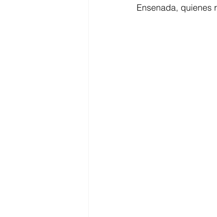
Ensenada, quienes r