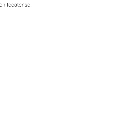
ón tecatense.