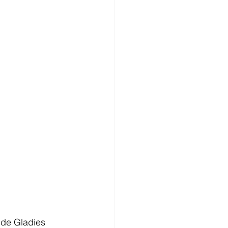
 de Gladies 