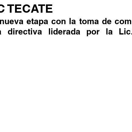
C TECATE
a nueva etapa con la toma de com
directiva liderada por la Lic.