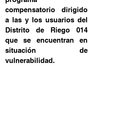
compensatorio dirigido 
a las y los usuarios del 
Distrito de Riego 014 
que se encuentran en 
situación de 
vulnerabilidad.