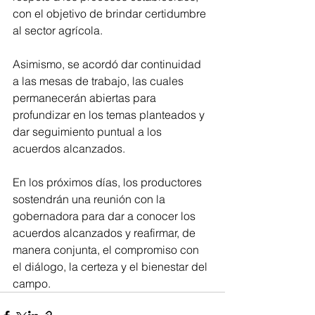
con el objetivo de brindar certidumbre 
al sector agrícola.
Asimismo, se acordó dar continuidad 
a las mesas de trabajo, las cuales 
permanecerán abiertas para 
profundizar en los temas planteados y 
dar seguimiento puntual a los 
acuerdos alcanzados.
En los próximos días, los productores 
sostendrán una reunión con la 
gobernadora para dar a conocer los 
acuerdos alcanzados y reafirmar, de 
manera conjunta, el compromiso con 
el diálogo, la certeza y el bienestar del 
campo.