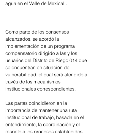
agua en el Valle de Mexicali.
Como parte de los consensos 
alcanzados, se acordó la 
implementación de un programa 
compensatorio dirigido a las y los 
usuarios del Distrito de Riego 014 que 
se encuentran en situación de 
vulnerabilidad, el cual será atendido a 
través de los mecanismos 
institucionales correspondientes.
Las partes coincidieron en la 
importancia de mantener una ruta 
institucional de trabajo, basada en el 
entendimiento, la coordinación y el 
respeto a los procesos establecidos, 