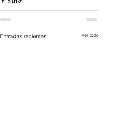
Ver todo
Entradas recientes