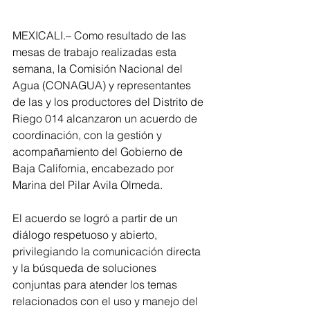
MEXICALI.– Como resultado de las 
mesas de trabajo realizadas esta 
semana, la Comisión Nacional del 
Agua (CONAGUA) y representantes 
de las y los productores del Distrito de 
Riego 014 alcanzaron un acuerdo de 
coordinación, con la gestión y 
acompañamiento del Gobierno de 
Baja California, encabezado por 
Marina del Pilar Avila Olmeda.
El acuerdo se logró a partir de un 
diálogo respetuoso y abierto, 
privilegiando la comunicación directa 
y la búsqueda de soluciones 
conjuntas para atender los temas 
relacionados con el uso y manejo del 