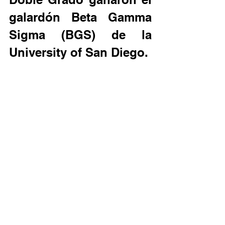
galardón Beta Gamma 
Sigma (BGS) de la 
University of San Diego.