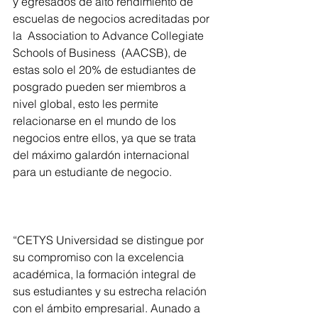
y egresados de alto rendimiento de 
escuelas de negocios acreditadas por 
la  Association to Advance Collegiate 
Schools of Business  (AACSB), de 
estas solo el 20% de estudiantes de 
posgrado pueden ser miembros a 
nivel global, esto les permite 
relacionarse en el mundo de los 
negocios entre ellos, ya que se trata 
del máximo galardón internacional 
para un estudiante de negocio.
“CETYS Universidad se distingue por 
su compromiso con la excelencia 
académica, la formación integral de 
sus estudiantes y su estrecha relación 
con el ámbito empresarial. Aunado a 