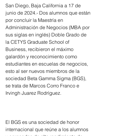
San Diego, Baja California a 17 de 
junio de 2024.- Dos alumnos que están 
por concluir la Maestría en 
Administración de Negocios (MBA por 
sus siglas en inglés) Doble Grado de 
la CETYS Graduate School of 
Business, recibieron el máximo 
galardón y reconocimiento como 
estudiantes en escuelas de negocios, 
esto al ser nuevos miembros de la 
sociedad Beta Gamma Sigma (BGS), 
se trata de Marcos Corro Franco e 
Irvingh Juarez Rodríguez.
El BGS es una sociedad de honor 
internacional que reúne a los alumnos 