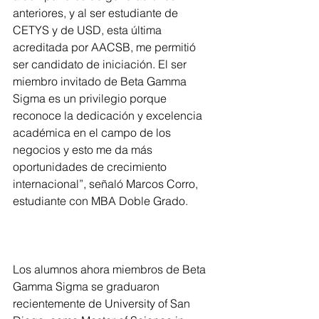
anteriores, y al ser estudiante de 
CETYS y de USD, esta última 
acreditada por AACSB, me permitió 
ser candidato de iniciación. El ser 
miembro invitado de Beta Gamma 
Sigma es un privilegio porque 
reconoce la dedicación y excelencia 
académica en el campo de los 
negocios y esto me da más 
oportunidades de crecimiento 
internacional”, señaló Marcos Corro, 
estudiante con MBA Doble Grado.
Los alumnos ahora miembros de Beta 
Gamma Sigma se graduaron 
recientemente de University of San 