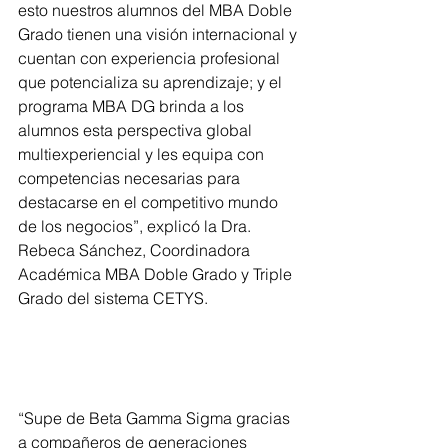
esto nuestros alumnos del MBA Doble 
Grado tienen una visión internacional y 
cuentan con experiencia profesional 
que potencializa su aprendizaje; y el 
programa MBA DG brinda a los 
alumnos esta perspectiva global 
multiexperiencial y les equipa con 
competencias necesarias para 
destacarse en el competitivo mundo 
de los negocios”, explicó la Dra. 
Rebeca Sánchez, Coordinadora 
Académica MBA Doble Grado y Triple 
Grado del sistema CETYS.
“Supe de Beta Gamma Sigma gracias 
a compañeros de generaciones 