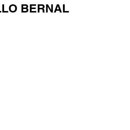
LLO BERNAL