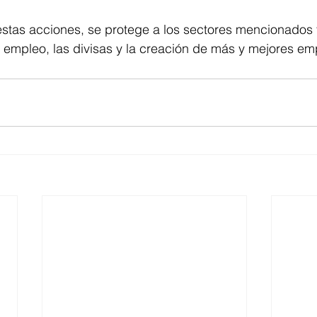
estas acciones, se protege a los sectores mencionados 
 empleo, las divisas y la creación de más y mejores em