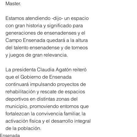
Master. 
Estamos atendiendo -dijo- un espacio 
con gran historia y significado para 
generaciones de ensenadenses y el 
Campo Ensenada quedará a la altura 
del talento ensenadense y de torneos 
y juegos de gran relevancia. 
La presidenta Claudia Agatón reiteró 
que el Gobierno de Ensenada 
continuará impulsando proyectos de 
rehabilitación y rescate de espacios 
deportivos en distintas zonas del 
municipio, promoviendo entornos que 
fortalezcan la convivencia familiar, la 
activación física y el desarrollo integral 
de la población.
Ensenada