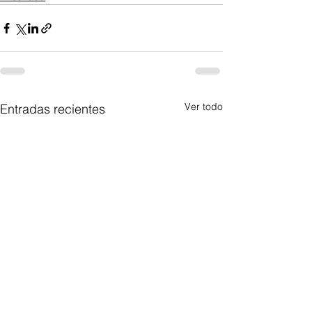
Ver todo
Entradas recientes