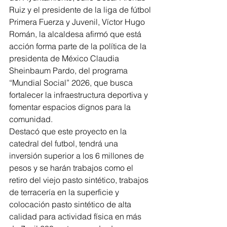
Ruiz y el presidente de la liga de fútbol 
Primera Fuerza y Juvenil, Víctor Hugo 
Román, la alcaldesa afirmó que está 
acción forma parte de la política de la 
presidenta de México Claudia 
Sheinbaum Pardo, del programa 
“Mundial Social” 2026, que busca 
fortalecer la infraestructura deportiva y 
fomentar espacios dignos para la 
comunidad.
Destacó que este proyecto en la 
catedral del futbol, tendrá una 
inversión superior a los 6 millones de 
pesos y se harán trabajos como el 
retiro del viejo pasto sintético, trabajos 
de terracería en la superficie y 
colocación pasto sintético de alta 
calidad para actividad física en más 