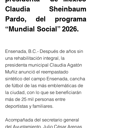
Claudia Sheinbaum 
Pardo, del programa  
“Mundial Social” 2026.
Ensenada, B.C.- Después de años sin 
una rehabilitación integral, la 
presidenta municipal Claudia Agatón 
Muñiz anunció el reempastado 
sintético del campo Ensenada, cancha 
de fútbol de las más emblemáticas de 
la ciudad, con lo que se beneficiarán 
más de 25 mil personas entre 
deportistas y familiares.
Acompañada del secretario general 
del Ayuntamiento, Julio César Arenas 