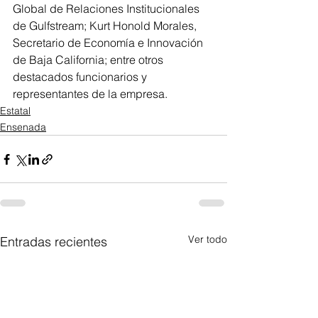
Global de Relaciones Institucionales 
de Gulfstream; Kurt Honold Morales, 
Secretario de Economía e Innovación 
de Baja California; entre otros 
destacados funcionarios y 
representantes de la empresa.
Estatal
Ensenada
Ver todo
Entradas recientes