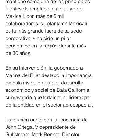
mantiene como una de las principales 
fuentes de empleo en la ciudad de 
Mexicali, con más de 5 mil 
colaboradores, su planta en Mexicali 
es la más grande fuera de su sede 
corporativa, y ha sido un pilar 
económico en la región durante más 
de 30 años.
En su intervención, la gobernadora 
Marina del Pilar destacó la importancia 
de esta inversión para el desarrollo 
económico y social de Baja California, 
subrayando que fortalece el liderazgo 
de la entidad en el sector aeroespacial.
La reunión contó con la presencia de 
John Ortega, Vicepresidente de 
Gulfstream; Mark Bennet, Director 