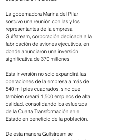
La gobernadora Marina del Pilar 
sostuvo una reunión con las y los 
representantes de la empresa 
Gulfstream, corporación dedicada a la 
fabricación de aviones ejecutivos, en 
donde anunciaron una inversión 
significativa de 370 millones.
Esta inversión no solo expandirá las 
operaciones de la empresa a más de 
540 mil pies cuadrados, sino que 
también creará 1,500 empleos de alta 
calidad, consolidando los esfuerzos 
de la Cuarta Transformación en el 
Estado en beneficio de la población.
De esta manera Gulfstream se 