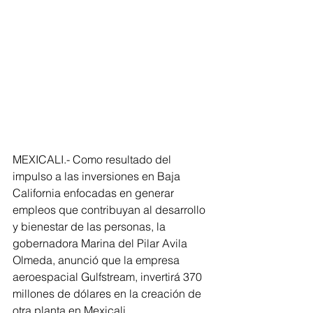
MEXICALI.- Como resultado del 
impulso a las inversiones en Baja 
California enfocadas en generar 
empleos que contribuyan al desarrollo 
y bienestar de las personas, la 
gobernadora Marina del Pilar Avila 
Olmeda, anunció que la empresa 
aeroespacial Gulfstream, invertirá 370 
millones de dólares en la creación de 
otra planta en Mexicali. 