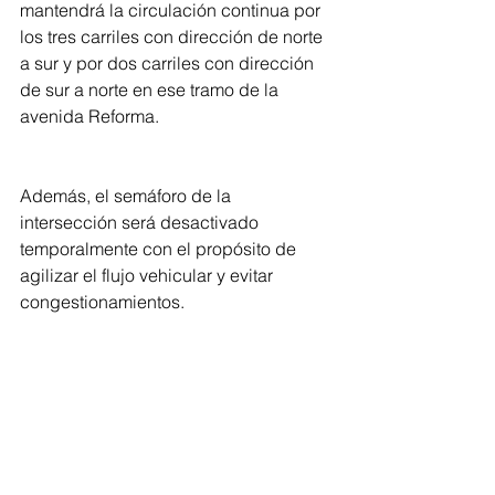
mantendrá la circulación continua por 
los tres carriles con dirección de norte 
a sur y por dos carriles con dirección 
de sur a norte en ese tramo de la 
avenida Reforma. 
Además, el semáforo de la 
intersección será desactivado 
temporalmente con el propósito de 
agilizar el flujo vehicular y evitar 
congestionamientos.