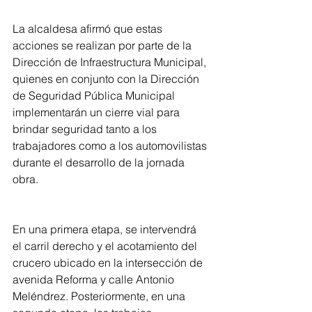
La alcaldesa afirmó que estas 
acciones se realizan por parte de la 
Dirección de Infraestructura Municipal, 
quienes en conjunto con la Dirección 
de Seguridad Pública Municipal 
implementarán un cierre vial para 
brindar seguridad tanto a los 
trabajadores como a los automovilistas 
durante el desarrollo de la jornada 
obra. 
En una primera etapa, se intervendrá 
el carril derecho y el acotamiento del 
crucero ubicado en la intersección de 
avenida Reforma y calle Antonio 
Meléndrez. Posteriormente, en una 