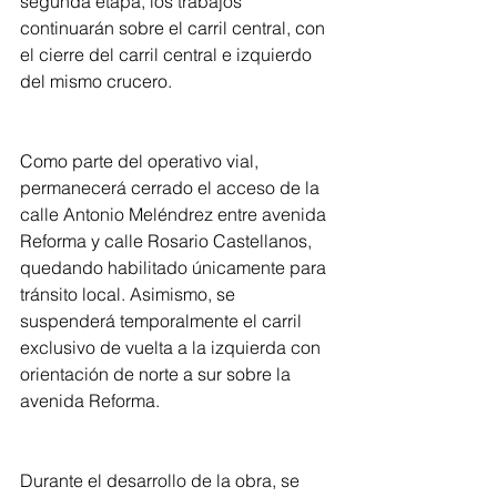
segunda etapa, los trabajos 
continuarán sobre el carril central, con 
el cierre del carril central e izquierdo 
del mismo crucero.
Como parte del operativo vial, 
permanecerá cerrado el acceso de la 
calle Antonio Meléndrez entre avenida 
Reforma y calle Rosario Castellanos, 
quedando habilitado únicamente para 
tránsito local. Asimismo, se 
suspenderá temporalmente el carril 
exclusivo de vuelta a la izquierda con 
orientación de norte a sur sobre la 
avenida Reforma.
Durante el desarrollo de la obra, se 