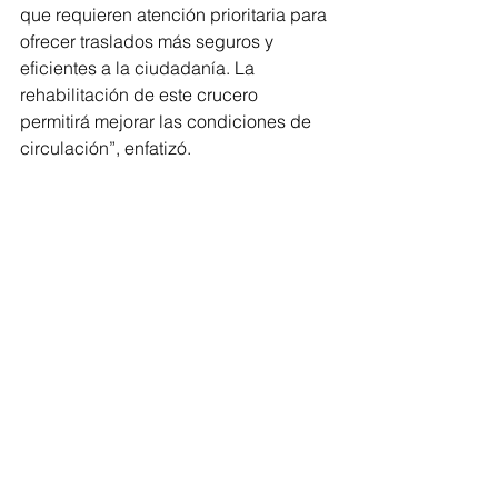
que requieren atención prioritaria para 
ofrecer traslados más seguros y 
eficientes a la ciudadanía. La 
rehabilitación de este crucero 
permitirá mejorar las condiciones de 
circulación”, enfatizó.