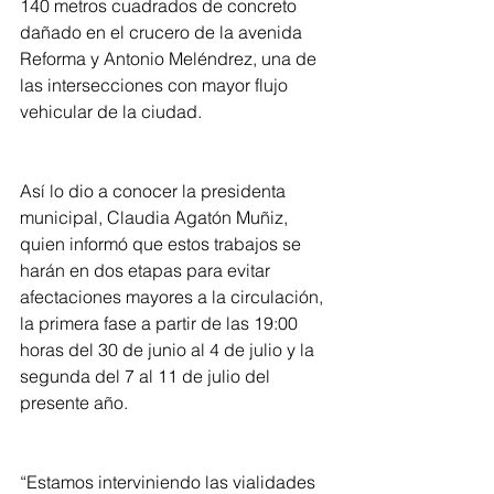
140 metros cuadrados de concreto 
dañado en el crucero de la avenida 
Reforma y Antonio Meléndrez, una de 
las intersecciones con mayor flujo 
vehicular de la ciudad.
Así lo dio a conocer la presidenta 
municipal, Claudia Agatón Muñiz, 
quien informó que estos trabajos se 
harán en dos etapas para evitar 
afectaciones mayores a la circulación, 
la primera fase a partir de las 19:00 
horas del 30 de junio al 4 de julio y la 
segunda del 7 al 11 de julio del 
presente año. 
“Estamos interviniendo las vialidades 