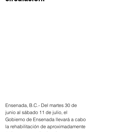
Ensenada, B.C.- Del martes 30 de 
junio al sábado 11 de julio, el 
Gobierno de Ensenada llevará a cabo 
la rehabilitación de aproximadamente 