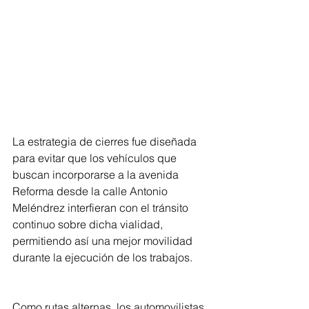
La estrategia de cierres fue diseñada 
para evitar que los vehículos que 
buscan incorporarse a la avenida 
Reforma desde la calle Antonio 
Meléndrez interfieran con el tránsito 
continuo sobre dicha vialidad, 
permitiendo así una mejor movilidad 
durante la ejecución de los trabajos.
Como rutas alternas, los automovilistas 