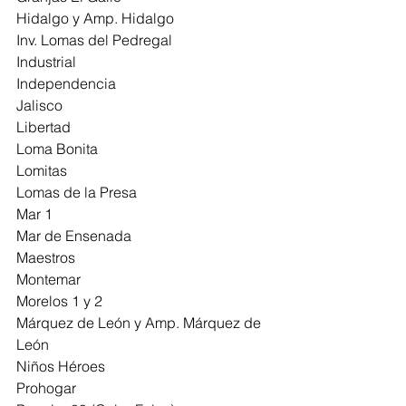
Hidalgo y Amp. Hidalgo
Inv. Lomas del Pedregal
Industrial
Independencia
Jalisco
Libertad
Loma Bonita
Lomitas
Lomas de la Presa
Mar 1
Mar de Ensenada 
Maestros
Montemar
Morelos 1 y 2
Márquez de León y Amp. Márquez de 
León
Niños Héroes
Prohogar