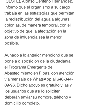
(CESPE), Alonso Centeno Hernández, 
informó que el organismo a su cargo 
trabaja en las estrategias que permitan 
la redistribución del agua a algunas 
colonias, de manera temporal, con el 
objetivo de que la afectación en la 
zona de influencia sea la menor 
posible.
Aunado a lo anterior, mencionó que se 
pone a disposición de la ciudadanía 
el Programa Emergente de 
Abastecimiento en Pipas, con atención 
vía mensaje de WhatsApp al 646-344-
09-96. Dicho apoyo es gratuito y las y 
los usuarios que así lo soliciten, 
deberán enviar su nombre, teléfono y 
domicilio completo.