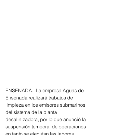
ENSENADA.- La empresa Aguas de 
Ensenada realizará trabajos de 
limpieza en los emisores submarinos 
del sistema de la planta 
desalinizadora, por lo que anunció la 
suspensión temporal de operaciones 
en tanto se ejecutan las labores 