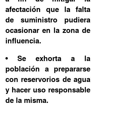
afectación que la falta 
de suministro pudiera 
ocasionar en la zona de 
influencia.
• Se exhorta a la 
población a prepararse 
con reservorios de agua 
y hacer uso responsable 
de la misma.