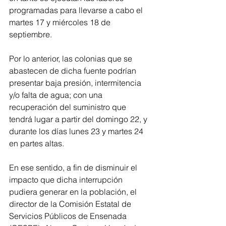
programadas para llevarse a cabo el 
martes 17 y miércoles 18 de 
septiembre.
Por lo anterior, las colonias que se 
abastecen de dicha fuente podrían 
presentar baja presión, intermitencia 
y/o falta de agua; con una 
recuperación del suministro que 
tendrá lugar a partir del domingo 22, y 
durante los días lunes 23 y martes 24 
en partes altas.
En ese sentido, a fin de disminuir el 
impacto que dicha interrupción 
pudiera generar en la población, el 
director de la Comisión Estatal de 
Servicios Públicos de Ensenada 