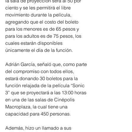
la sala de proyección será al 50 por 
ciento y se les permitirá el libre 
movimiento durante la película, 
agregando que el costo del boleto 
para los menores es de 65 pesos y 
para los adultos es de 75 pesos, los 
cuales estarán disponibles 
únicamente el día de la función.
Adrián García, señaló que, como parte 
del compromiso con todos ellos, 
estará donando 30 boletos para la 
función relajada de la película “Sonic 
3” que se proyectará a las 13:00 horas 
en una de las salas de Cinépolis 
Macroplaza, la cual tiene una 
capacidad para 450 personas.
Además, hizo un llamado a sus 