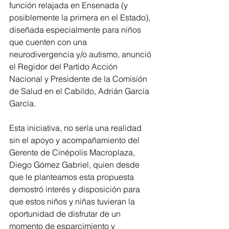
función relajada en Ensenada (y 
posiblemente la primera en el Estado), 
diseñada especialmente para niños 
que cuenten con una 
neurodivergencia y/o autismo, anunció 
el Regidor del Partido Acción 
Nacional y Presidente de la Comisión 
de Salud en el Cabildo, Adrián García 
García.
Esta iniciativa, no sería una realidad 
sin el apoyo y acompañamiento del 
Gerente de Cinépolis Macroplaza, 
Diego Gómez Gabriel, quien desde 
que le planteamos esta propuesta 
demostró interés y disposición para 
que estos niños y niñas tuvieran la 
oportunidad de disfrutar de un 
momento de esparcimiento y 