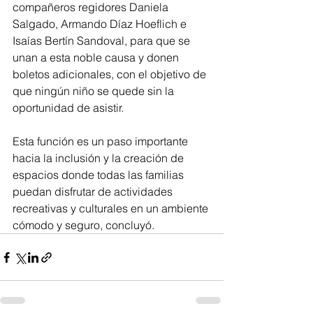
compañeros regidores Daniela 
Salgado, Armando Díaz Hoeflich e 
Isaías Bertín Sandoval, para que se 
unan a esta noble causa y donen 
boletos adicionales, con el objetivo de 
que ningún niño se quede sin la 
oportunidad de asistir.
Esta función es un paso importante 
hacia la inclusión y la creación de 
espacios donde todas las familias 
puedan disfrutar de actividades 
recreativas y culturales en un ambiente 
cómodo y seguro, concluyó.