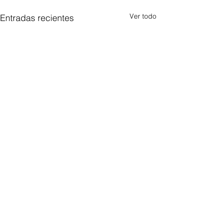
Ver todo
Entradas recientes
Comentarios