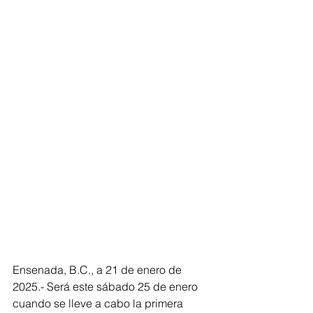
Ensenada, B.C., a 21 de enero de 
2025.- Será este sábado 25 de enero 
cuando se lleve a cabo la primera 