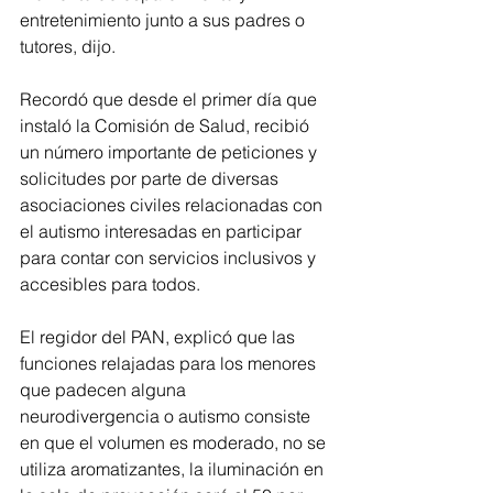
entretenimiento junto a sus padres o 
tutores, dijo.
Recordó que desde el primer día que 
instaló la Comisión de Salud, recibió 
un número importante de peticiones y 
solicitudes por parte de diversas 
asociaciones civiles relacionadas con 
el autismo interesadas en participar 
para contar con servicios inclusivos y 
accesibles para todos.
El regidor del PAN, explicó que las 
funciones relajadas para los menores 
que padecen alguna 
neurodivergencia o autismo consiste 
en que el volumen es moderado, no se 
utiliza aromatizantes, la iluminación en 