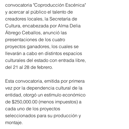
convocatoria "Coproducción Escénica" 
y acercar al público el talento de 
creadores locales, la Secretaría de 
Cultura, encabezada por Alma Delia 
Ábrego Ceballos, anunció las 
presentaciones de los cuatro 
proyectos ganadores, los cuales se 
llevarán a cabo en distintos espacios 
culturales del estado con entrada libre, 
del 21 al 28 de febrero.
Esta convocatoria, emitida por primera 
vez por la dependencia cultural de la 
entidad, otorgó un estímulo económico 
de $250,000.00 (menos impuestos) a 
cada uno de los proyectos 
seleccionados para su producción y 
montaje.