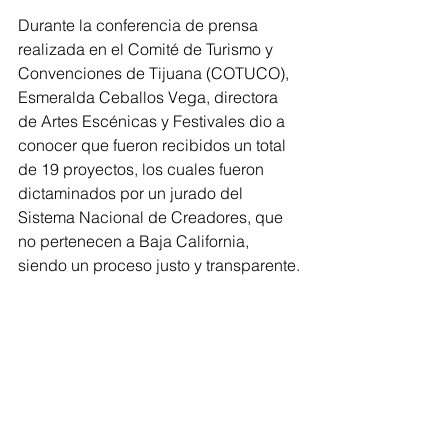
Durante la conferencia de prensa 
realizada en el Comité de Turismo y 
Convenciones de Tijuana (COTUCO), 
Esmeralda Ceballos Vega, directora 
de Artes Escénicas y Festivales dio a 
conocer que fueron recibidos un total 
de 19 proyectos, los cuales fueron 
dictaminados por un jurado del 
Sistema Nacional de Creadores, que 
no pertenecen a Baja California, 
siendo un proceso justo y transparente.