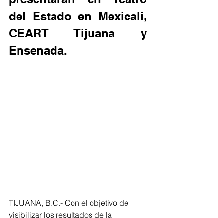
del Estado en Mexicali, 
CEART Tijuana y 
Ensenada.
TIJUANA, B.C.- Con el objetivo de 
visibilizar los resultados de la 