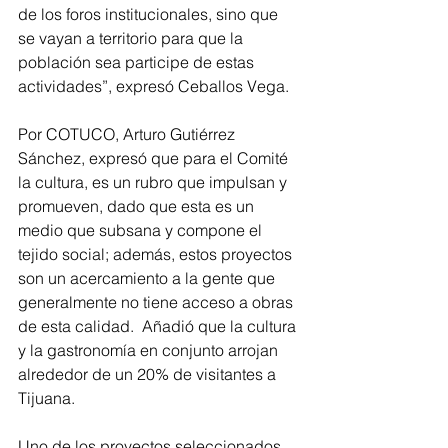
de los foros institucionales, sino que 
se vayan a territorio para que la 
población sea participe de estas 
actividades”, expresó Ceballos Vega.
Por COTUCO, Arturo Gutiérrez 
Sánchez, expresó que para el Comité 
la cultura, es un rubro que impulsan y 
promueven, dado que esta es un 
medio que subsana y compone el 
tejido social; además, estos proyectos 
son un acercamiento a la gente que 
generalmente no tiene acceso a obras 
de esta calidad.  Añadió que la cultura 
y la gastronomía en conjunto arrojan 
alrededor de un 20% de visitantes a 
Tijuana.
Uno de los proyectos seleccionados 