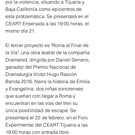
por la violencia, situando a Tijuana y 
Baja California como epicentros de 
esta problemática. Se presentará en el 
CEART Ensenada a las 19:00 horas, el 
mismo día 21.
El tercer proyecto es "Roma al Final de 
la Vía", una obra teatral de la compañía 
Dramared, dirigida por Daniel Serrano, 
ganador del Premio Nacional de 
Dramaturgia Víctor Hugo Rascón 
Banda 2016. Narra la historia de Emilia 
y Evangelina, dos niñas sonorenses 
que sueñan con llegar a Roma y 
encuentran en las vías del tren su 
única posibilidad de escape. Se 
presentará el 22 de febrero, en el Foro 
Experimental del CEART Tijuana a las 
19:00 horas con entrada libre.