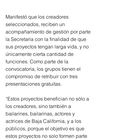
Manifestó que los creadores 
seleccionados, reciben un 
acompañamiento de gestión por parte 
la Secretaría con la finalidad de que 
sus proyectos tengan larga vida, y no 
únicamente cierta cantidad de 
funciones. Como parte de la 
convocatoria, los grupos tienen el 
compromiso de retribuir con tres 
presentaciones gratuitas.
“Estos proyectos benefician no sólo a 
los creadores, sino también a 
bailarines, bailarinas, actores y 
actrices de Baja California, y a los 
públicos, porque el objetivo es que 
estos proyectos no solo formen parte 