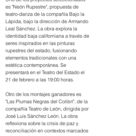
es "Neón Rupestre", propuesta de 
teatro-danza de la compañía Bajo la 
Lápida, bajo la dirección de Armando 
Leal Sánchez. La obra explora la 
identidad baja californiana a través de 
seres inspirados en las pinturas 
rupestres del estado, fusionando 
elementos tradicionales con una 
estética contemporánea. Se 
presentará en el Teatro del Estado el 
21 de febrero a las 19:00 horas.
Otro de los montajes ganadores es 
"Las Plumas Negras del Colibrí", de la 
compañía Teatro de León, dirigida por 
José Luis Sánchez León. La obra 
reflexiona sobre la crisis de paz y 
reconciliación en contextos marcados 