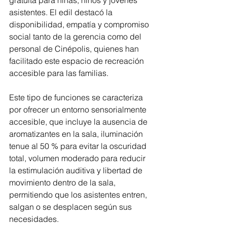
asistentes. El edil destacó la 
disponibilidad, empatía y compromiso 
social tanto de la gerencia como del 
personal de Cinépolis, quienes han 
facilitado este espacio de recreación 
accesible para las familias.
Este tipo de funciones se caracteriza 
por ofrecer un entorno sensorialmente 
accesible, que incluye la ausencia de 
aromatizantes en la sala, iluminación 
tenue al 50 % para evitar la oscuridad 
total, volumen moderado para reducir 
la estimulación auditiva y libertad de 
movimiento dentro de la sala, 
permitiendo que los asistentes entren, 
salgan o se desplacen según sus 
necesidades.