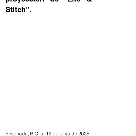
Stitch”.
Ensenada, B.C., a 12 de junio de 2025. 