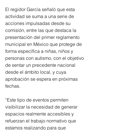
El regidor García señaló que esta 
actividad se suma a una serie de 
acciones impulsadas desde su 
comisión, entre las que destaca la 
presentación del primer reglamento 
municipal en México que protege de 
forma específica a niñas, niños y 
personas con autismo, con el objetivo 
de sentar un precedente nacional 
desde el ámbito local, y cuya 
aprobación se espera en próximas 
fechas.
“Este tipo de eventos permiten 
visibilizar la necesidad de generar 
espacios realmente accesibles y 
refuerzan el trabajo normativo que 
estamos realizando para que 