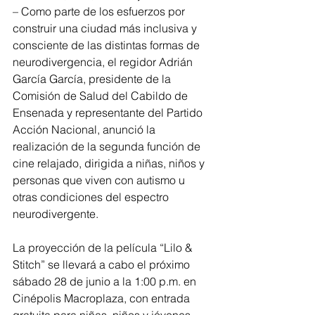
– Como parte de los esfuerzos por 
construir una ciudad más inclusiva y 
consciente de las distintas formas de 
neurodivergencia, el regidor Adrián 
García García, presidente de la 
Comisión de Salud del Cabildo de 
Ensenada y representante del Partido 
Acción Nacional, anunció la 
realización de la segunda función de 
cine relajado, dirigida a niñas, niños y 
personas que viven con autismo u 
otras condiciones del espectro 
neurodivergente.
La proyección de la película “Lilo & 
Stitch” se llevará a cabo el próximo 
sábado 28 de junio a la 1:00 p.m. en 
Cinépolis Macroplaza, con entrada 
gratuita para niñas, niños y jóvenes 