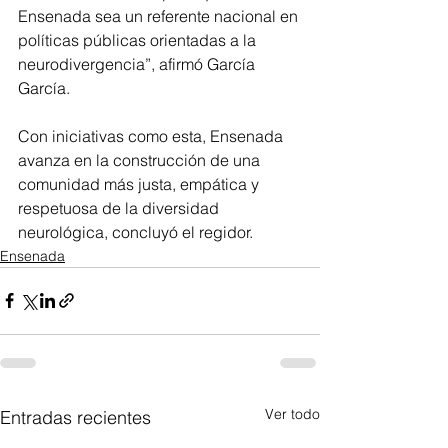
Ensenada sea un referente nacional en 
políticas públicas orientadas a la 
neurodivergencia”, afirmó García 
García.
Con iniciativas como esta, Ensenada 
avanza en la construcción de una 
comunidad más justa, empática y 
respetuosa de la diversidad 
neurológica, concluyó el regidor.
Ensenada
Ver todo
Entradas recientes