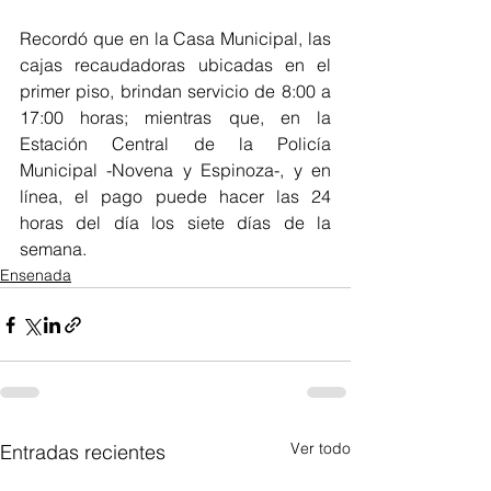
Recordó que en la Casa Municipal, las 
cajas recaudadoras ubicadas en el 
primer piso, brindan servicio de 8:00 a 
17:00 horas; mientras que, en la 
Estación Central de la Policía 
Municipal -Novena y Espinoza-, y en 
línea, el pago puede hacer las 24 
horas del día los siete días de la 
semana.
Ensenada
Ver todo
Entradas recientes