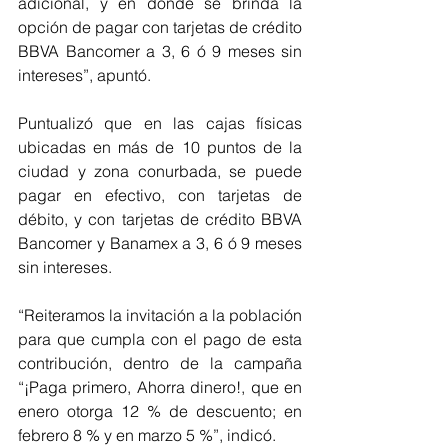
adicional, y en donde se brinda la 
opción de pagar con tarjetas de crédito 
BBVA Bancomer a 3, 6 ó 9 meses sin 
intereses”, apuntó.
Puntualizó que en las cajas físicas 
ubicadas en más de 10 puntos de la 
ciudad y zona conurbada, se puede 
pagar en efectivo, con tarjetas de 
débito, y con tarjetas de crédito BBVA 
Bancomer y Banamex a 3, 6 ó 9 meses 
sin intereses.
“Reiteramos la invitación a la población 
para que cumpla con el pago de esta 
contribución, dentro de la campaña 
“¡Paga primero, Ahorra dinero!, que en 
enero otorga 12 % de descuento; en 
febrero 8 % y en marzo 5 %”, indicó.