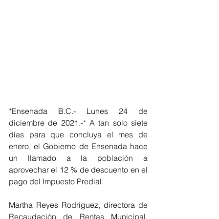
*Ensenada B.C.- Lunes 24 de 
diciembre de 2021.-* A tan solo siete 
días para que concluya el mes de 
enero, el Gobierno de Ensenada hace 
un llamado a la población a 
aprovechar el 12 % de descuento en el 
pago del Impuesto Predial.
Martha Reyes Rodríguez, directora de 
Recaudación de Rentas Municipal, 