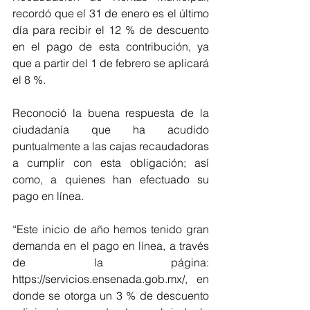
recordó que el 31 de enero es el último 
día para recibir el 12 % de descuento 
en el pago de esta contribución, ya 
que a partir del 1 de febrero se aplicará 
el 8 %.
Reconoció la buena respuesta de la 
ciudadanía que ha acudido 
puntualmente a las cajas recaudadoras 
a cumplir con esta obligación; así 
como, a quienes han efectuado su 
pago en línea.
“Este inicio de año hemos tenido gran 
demanda en el pago en línea, a través 
de la página: 
https://servicios.ensenada.gob.mx/, en 
donde se otorga un 3 % de descuento 