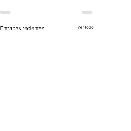
Ver todo
Entradas recientes