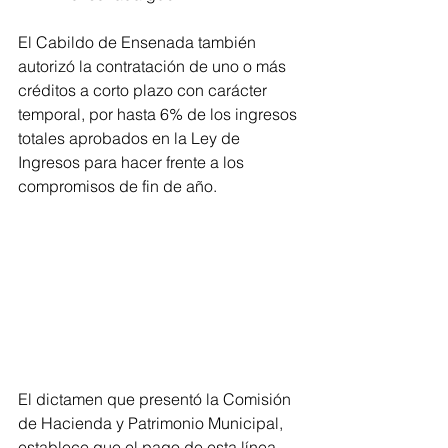
El Cabildo de Ensenada también 
autorizó la contratación de uno o más 
créditos a corto plazo con carácter 
temporal, por hasta 6% de los ingresos 
totales aprobados en la Ley de 
Ingresos para hacer frente a los 
compromisos de fin de año.
El dictamen que presentó la Comisión 
de Hacienda y Patrimonio Municipal, 
establece que el pago de esta línea 