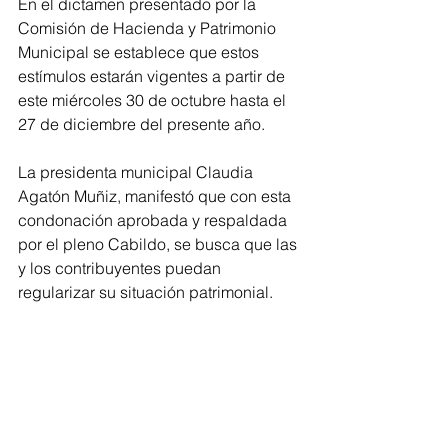
En el dictamen presentado por la 
Comisión de Hacienda y Patrimonio 
Municipal se establece que estos 
estímulos estarán vigentes a partir de 
este miércoles 30 de octubre hasta el 
27 de diciembre del presente año.
La presidenta municipal Claudia 
Agatón Muñiz, manifestó que con esta 
condonación aprobada y respaldada 
por el pleno Cabildo, se busca que las 
y los contribuyentes puedan 
regularizar su situación patrimonial.