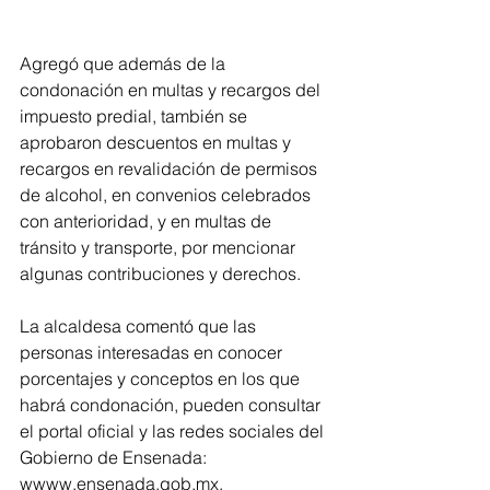
Agregó que además de la 
condonación en multas y recargos del 
impuesto predial, también se 
aprobaron descuentos en multas y 
recargos en revalidación de permisos 
de alcohol, en convenios celebrados 
con anterioridad, y en multas de 
tránsito y transporte, por mencionar 
algunas contribuciones y derechos.
La alcaldesa comentó que las 
personas interesadas en conocer 
porcentajes y conceptos en los que 
habrá condonación, pueden consultar 
el portal oficial y las redes sociales del 
Gobierno de Ensenada: 
wwww.ensenada.gob.mx.