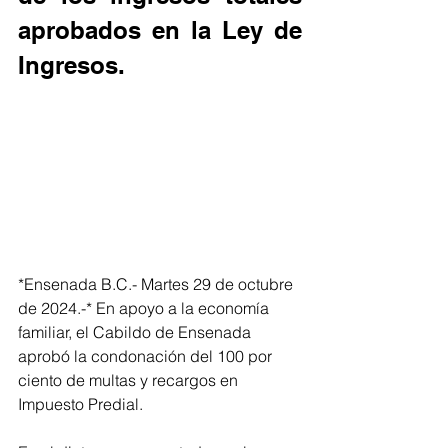
aprobados en la Ley de 
Ingresos.
*Ensenada B.C.- Martes 29 de octubre 
de 2024.-* En apoyo a la economía 
familiar, el Cabildo de Ensenada 
aprobó la condonación del 100 por 
ciento de multas y recargos en 
Impuesto Predial.