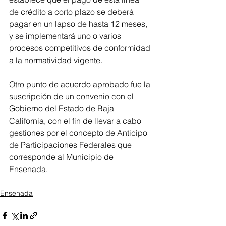
de crédito a corto plazo se deberá 
pagar en un lapso de hasta 12 meses, 
y se implementará uno o varios 
procesos competitivos de conformidad 
a la normatividad vigente.
Otro punto de acuerdo aprobado fue la 
suscripción de un convenio con el 
Gobierno del Estado de Baja 
California, con el fin de llevar a cabo 
gestiones por el concepto de Anticipo 
de Participaciones Federales que 
corresponde al Municipio de 
Ensenada.
Ensenada