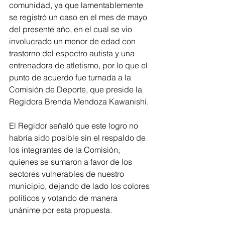
comunidad, ya que lamentablemente 
se registró un caso en el mes de mayo 
del presente año, en el cual se vio 
involucrado un menor de edad con 
trastorno del espectro autista y una 
entrenadora de atletismo, por lo que el 
punto de acuerdo fue turnada a la 
Comisión de Deporte, que preside la 
Regidora Brenda Mendoza Kawanishi. 
El Regidor señaló que este logro no 
habría sido posible sin el respaldo de 
los integrantes de la Comisión, 
quienes se sumaron a favor de los 
sectores vulnerables de nuestro 
municipio, dejando de lado los colores 
políticos y votando de manera 
unánime por esta propuesta. 