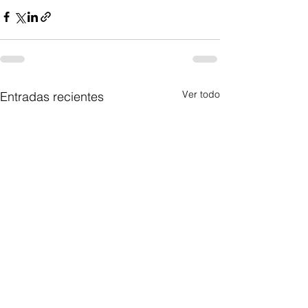
Ver todo
Entradas recientes