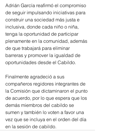
Adrián García reafirmó el compromiso 
de seguir impulsando iniciativas para 
construir una sociedad más justa e 
inclusiva, donde cada niño o niña, 
tenga la oportunidad de participar 
plenamente en la comunidad, además 
de que trabajará para eliminar 
barreras y promover la igualdad de 
oportunidades desde el Cabildo. 
Finalmente agradeció a sus 
compañeros regidores integrantes de 
la Comisión que dictaminaron el punto 
de acuerdo, por lo que espera que los 
demás miembros del cabildo se 
sumen y también lo voten a favor una 
vez que se incluya en el orden del día 
en la sesión de cabildo.