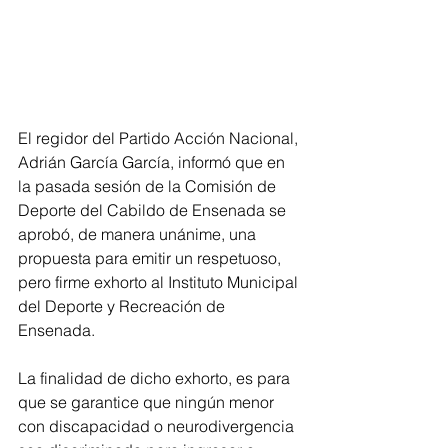
El regidor del Partido Acción Nacional, 
Adrián García García, informó que en 
la pasada sesión de la Comisión de 
Deporte del Cabildo de Ensenada se 
aprobó, de manera unánime, una 
propuesta para emitir un respetuoso, 
pero firme exhorto al Instituto Municipal 
del Deporte y Recreación de 
Ensenada.
La finalidad de dicho exhorto, es para 
que se garantice que ningún menor 
con discapacidad o neurodivergencia 