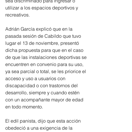
sea discriminado para ingresar o 
utilizar a los espacios deportivos y 
recreativos.
Adrián García explicó que en la 
pasada sesión de Cabildo que tuvo 
lugar el 13 de noviembre, presentó 
dicha propuesta para que en el caso 
de que las instalaciones deportivas se 
encuentren en convenio para su uso, 
ya sea parcial o total, se les priorice el 
acceso y uso a usuarios con 
discapacidad o con trastornos del 
desarrollo, siempre y cuando estén 
con un acompañante mayor de edad 
en todo momento.
El edil panista, dijo que esta acción 
obedeció a una exigencia de la 