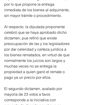
por lo que propone la entrega 
inmediata de los bienes al adquiriente, 
sin mayor trámite o procedimiento.
Al respecto, la diputada proponente 
celebró que se haya aprobado dicho 
dictamen, pue refirió que existe 
preocupación de las y los legisladores 
por dar celeridad y certeza jurídica a 
los bienes rematados, en virtud de que 
normalmente los juicios son largos y 
muchas veces no se entrega la 
propiedad a quien ganó el remate o 
pago ya un precio por ellos.
El segundo dictamen, avalado por 
mayoría de 23 votos a favor, 
corresponde a la iniciativa con 