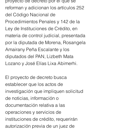
proyecto de decreto por el que se 
reforman y adicionan los artículos 252 
del Código Nacional de 
Procedimientos Penales y 142 de la 
Ley de Instituciones de Crédito, en 
materia de control judicial, presentada 
por la diputada de Morena, Rosangela 
Amairany Peña Escalante y los 
diputados del PAN, Lizbeth Mata 
Lozano y José Elías Lixa Abimerhi.
El proyecto de decreto busca 
establecer que los actos de 
investigación que impliquen solicitud 
de noticias, información o 
documentación relativa a las 
operaciones y servicios de 
instituciones de crédito, requerirán 
autorización previa de un juez de 