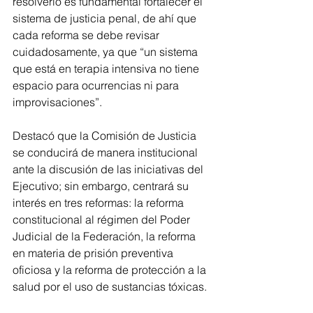
resolverlo es fundamental fortalecer el 
sistema de justicia penal, de ahí que 
cada reforma se debe revisar 
cuidadosamente, ya que “un sistema 
que está en terapia intensiva no tiene 
espacio para ocurrencias ni para 
improvisaciones”.  
Destacó que la Comisión de Justicia 
se conducirá de manera institucional 
ante la discusión de las iniciativas del 
Ejecutivo; sin embargo, centrará su 
interés en tres reformas: la reforma 
constitucional al régimen del Poder 
Judicial de la Federación, la reforma 
en materia de prisión preventiva 
oficiosa y la reforma de protección a la 
salud por el uso de sustancias tóxicas.