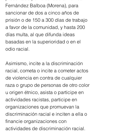
Fernández Balboa (Morena), para 
sancionar de dos a cinco años de 
prisión o de 150 a 300 días de trabajo 
a favor de la comunidad, y hasta 200 
días multa, al que difunda ideas 
basadas en la superioridad o en el 
odio racial.
Asimismo, incite a la discriminación 
racial, cometa o incite a cometer actos 
de violencia en contra de cualquier 
raza o grupo de personas de otro color 
u origen étnico, asista o participe en 
actividades racistas, participe en 
organizaciones que promuevan la 
discriminación racial e inciten a ella o 
financie organizaciones con 
actividades de discriminación racial. 