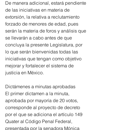
De manera adicional, estará pendiente 
de las iniciativas en materia de 
extorsión, la relativa a reclutamiento 
forzado de menores de edad, pues 
serán la materia de foros y análisis que 
se llevarán a cabo antes de que 
concluya la presente Legislatura, por 
lo que serán bienvenidas todas las 
iniciativas que tengan como objetivo 
mejorar y fortalecer el sistema de 
justicia en México.
Dictámenes a minutas aprobadas
El primer dictamen a la minuta, 
aprobada por mayoría de 20 votos, 
corresponde al proyecto de decreto 
por el que se adiciona el artículo 149 
Quater al Código Penal Federal, 
presentada por la senadora Mónica 