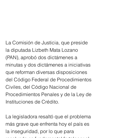
La Comisión de Justicia, que preside 
la diputada Lizbeth Mata Lozano 
(PAN), aprobó dos dictámenes a 
minutas y dos dictámenes a iniciativas 
que reforman diversas disposiciones 
del Código Federal de Procedimientos 
Civiles, del Código Nacional de 
Procedimientos Penales y de la Ley de 
Instituciones de Crédito.
La legisladora resaltó que el problema 
más grave que enfrenta hoy el país es 
la inseguridad, por lo que para 