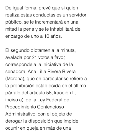
De igual forma, prevé que si quien 
realiza estas conductas es un servidor 
público, se le incrementará en una 
mitad la pena y se le inhabilitará del 
encargo de uno a 10 años.
El segundo dictamen a la minuta, 
avalada por 21 votos a favor, 
corresponde a la iniciativa de la 
senadora, Ana Lilia Rivera Rivera 
(Morena), que en particular se refiere a 
la prohibición establecida en el último 
párrafo del artículo 58, fracción II, 
inciso a), de la Ley Federal de 
Procedimiento Contencioso 
Administrativo, con el objeto de 
derogar la disposición que impide 
ocurrir en queja en más de una 