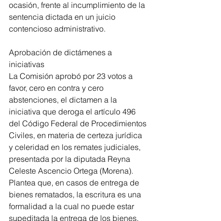
ocasión, frente al incumplimiento de la 
sentencia dictada en un juicio 
contencioso administrativo. 
Aprobación de dictámenes a 
iniciativas
La Comisión aprobó por 23 votos a 
favor, cero en contra y cero 
abstenciones, el dictamen a la 
iniciativa que deroga el artículo 496 
del Código Federal de Procedimientos 
Civiles, en materia de certeza jurídica 
y celeridad en los remates judiciales, 
presentada por la diputada Reyna 
Celeste Ascencio Ortega (Morena).
Plantea que, en casos de entrega de 
bienes rematados, la escritura es una 
formalidad a la cual no puede estar 
supeditada la entrega de los bienes, 