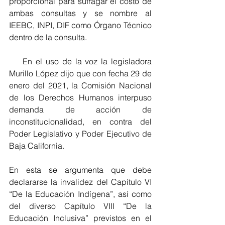
proporcional para sufragar el costo de 
ambas consultas y se nombre al 
IEEBC, INPI, DIF como Órgano Técnico 
dentro de la consulta.
    En el uso de la voz la legisladora 
Murillo López dijo que con fecha 29 de 
enero del 2021, la Comisión Nacional 
de los Derechos Humanos interpuso 
demanda de acción de 
inconstitucionalidad, en contra del 
Poder Legislativo y Poder Ejecutivo de 
Baja California.
En esta se argumenta que debe 
declararse la invalidez del Capítulo VI 
“De la Educación Indígena”, así como 
del diverso Capítulo VIII “De la 
Educación Inclusiva” previstos en el 