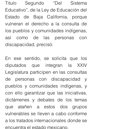
Titulo Segundo “Del Sistema 
Educativo”, de la Ley de Educación del 
Estado de Baja California, porque 
vulneran el derecho a la consulta de 
los pueblos y comunidades indígenas, 
así como de las personas con 
discapacidad, precisó.
En ese sentido, se solicita que los 
diputados que integran la XXIV 
Legislatura participen en las consultas 
de personas con discapacidad y 
pueblos y comunidades indígenas, y 
con ello garantizar que las iniciativas, 
dictámenes y debates de los temas 
que atañen a estos dos grupos 
vulnerables se lleven a cabo conforme 
a los tratados internacionales donde se 
encuentra el estado mexicano.