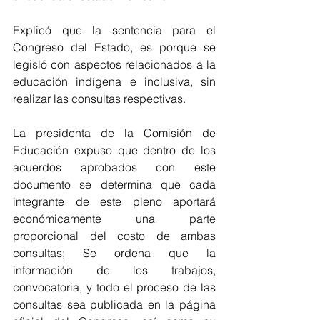
Explicó que la sentencia para el 
Congreso del Estado, es porque se 
legisló con aspectos relacionados a la 
educación indígena e inclusiva, sin 
realizar las consultas respectivas.
La presidenta de la Comisión de 
Educación expuso que dentro de los 
acuerdos aprobados con este 
documento se determina que cada 
integrante de este pleno aportará 
económicamente una parte 
proporcional del costo de ambas 
consultas; Se ordena que la 
información de los trabajos, 
convocatoria, y todo el proceso de las 
consultas sea publicada en la página 