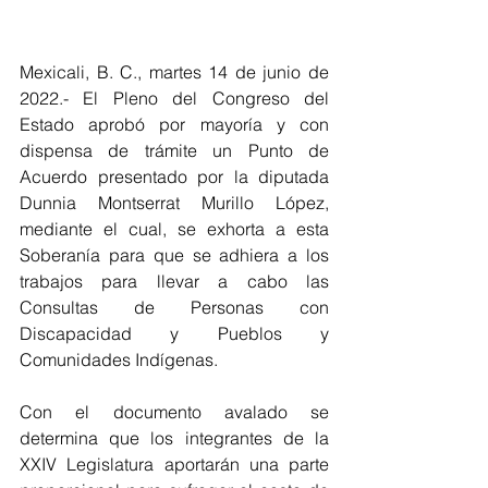
Mexicali, B. C., martes 14 de junio de 
2022.- El Pleno del Congreso del 
Estado aprobó por mayoría y con 
dispensa de trámite un Punto de 
Acuerdo presentado por la diputada 
Dunnia Montserrat Murillo López, 
mediante el cual, se exhorta a esta 
Soberanía para que se adhiera a los 
trabajos para llevar a cabo las 
Consultas de Personas con 
Discapacidad y Pueblos y 
Comunidades Indígenas.
Con el documento avalado se 
determina que los integrantes de la 
XXIV Legislatura aportarán una parte 