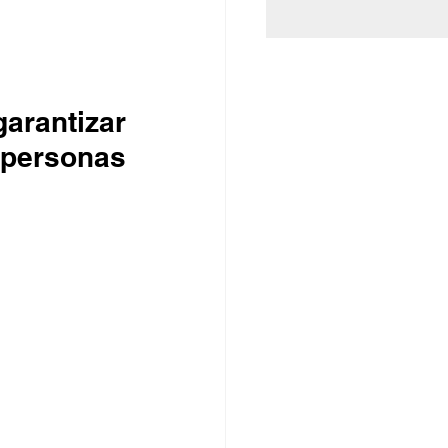
personas 