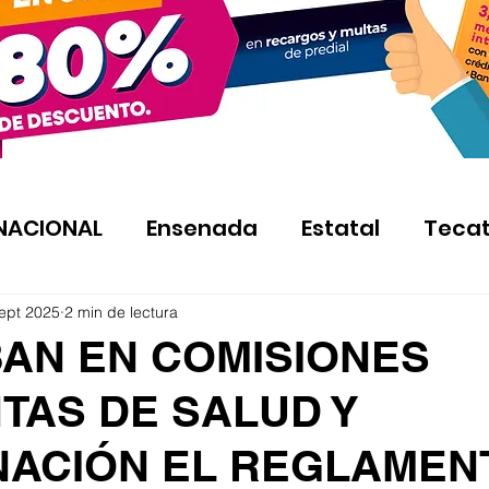
NACIONAL
Ensenada
Estatal
Teca
ept 2025
2 min de lectura
AN EN COMISIONES
TAS DE SALUD Y
ACIÓN EL REGLAMEN