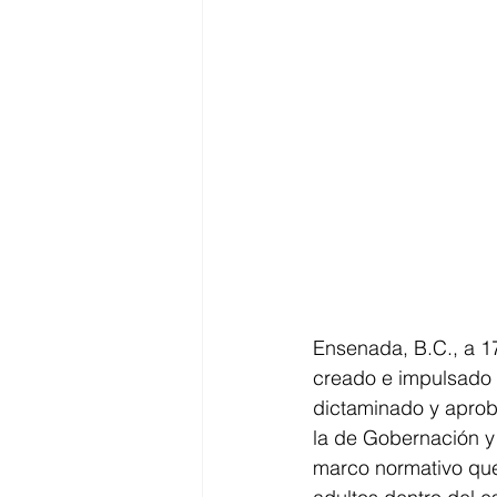
Ensenada, B.C., a 1
creado e impulsado p
dictaminado y aprob
la de Gobernación y 
marco normativo que