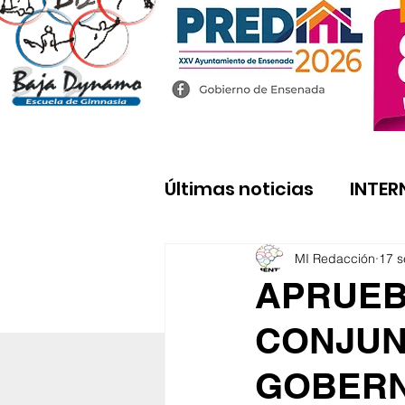
Últimas noticias
INTER
MI Redacción
17 s
APRUEB
CONJUN
GOBERN