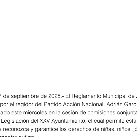
7 de septiembre de 2025.- El Reglamento Municipal de 
or el regidor del Partido Acción Nacional, Adrián Garcí
ado este miércoles en la sesión de comisiones conjunta
Legislación del XXV Ayuntamiento, el cual permite esta
 reconozca y garantice los derechos de niñas, niños, j