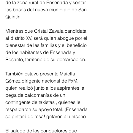
de la zona rural de Ensenada y sentar 
las bases del nuevo municipio de San 
Quintín. 
Mientras que Cristal Zavala candidata 
al distrito XV, será quien abogue por el 
bienestar de las familias y el beneficio 
de los habitantes de Ensenada y 
Rosarito, territorio de su demarcación.
También estuvo presente Maiella 
Gómez dirigente nacional de FxM, 
quien realizó junto a los aspirantes la 
pega de calcomanías de un 
contingente de taxistas , quienes le 
respaldaron su apoyo total. ¡Ensenada 
se pintará de rosa! gritaron al unísono
El saludo de los conductores que 