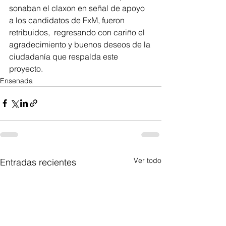
sonaban el claxon en señal de apoyo 
a los candidatos de FxM, fueron 
retribuidos,  regresando con cariño el 
agradecimiento y buenos deseos de la 
ciudadanía que respalda este 
proyecto.
Ensenada
Ver todo
Entradas recientes