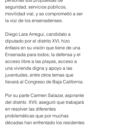
seguridad, servicios públicos, 
movilidad vial, y se comprometió a ser 
la voz de los ensenadenses.
Diego Lara Arregui, candidato a 
diputado por el distrito XVI, hizo 
énfasis en su visión que tiene de una 
Ensenada para todos; la defensa y el 
acceso libre a las playas, acceso a 
una vivienda digna y apoyo a las 
juventudes, entre otros temas que 
llevará al Congreso de Baja California. 
Por su parte Carmen Salazar, aspirante 
del distrito  XVII, aseguró que trabajará 
en resolver las diferentes 
problemáticas que por muchas 
décadas han enfrentado los residentes 