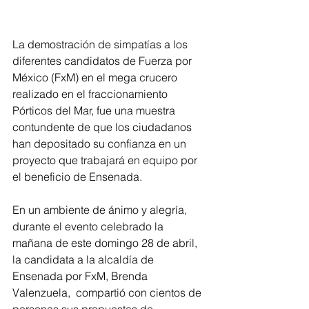
La demostración de simpatías a los 
diferentes candidatos de Fuerza por 
México (FxM) en el mega crucero 
realizado en el fraccionamiento 
Pórticos del Mar, fue una muestra 
contundente de que los ciudadanos 
han depositado su confianza en un 
proyecto que trabajará en equipo por 
el beneficio de Ensenada. 
En un ambiente de ánimo y alegría, 
durante el evento celebrado la 
mañana de este domingo 28 de abril, 
la candidata a la alcaldía de 
Ensenada por FxM, Brenda 
Valenzuela,  compartió con cientos de 
personas sus propuestas de 