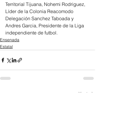
Territorial Tijuana, Nohemi Rodriguez, 
Líder de la Colonia Reacomodo 
Delegación Sanchez Taboada y 
Andres Garcia, Presidente de la Liga 
independiente de futbol.
Ensenada
Estatal
Ver todo
Entradas recientes