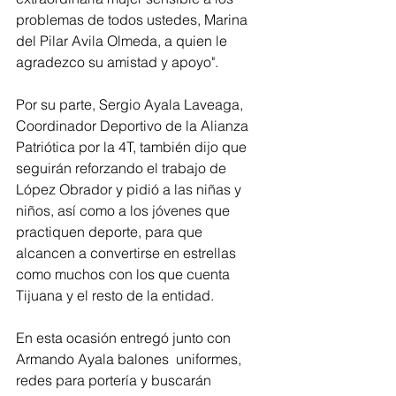
problemas de todos ustedes, Marina 
del Pilar Avila Olmeda, a quien le 
agradezco su amistad y apoyo".
Por su parte, Sergio Ayala Laveaga, 
Coordinador Deportivo de la Alianza 
Patriótica por la 4T, también dijo que 
seguirán reforzando el trabajo de 
López Obrador y pidió a las niñas y 
niños, así como a los jóvenes que 
practiquen deporte, para que 
alcancen a convertirse en estrellas 
como muchos con los que cuenta 
Tijuana y el resto de la entidad.
En esta ocasión entregó junto con 
Armando Ayala balones  uniformes, 
redes para portería y buscarán 