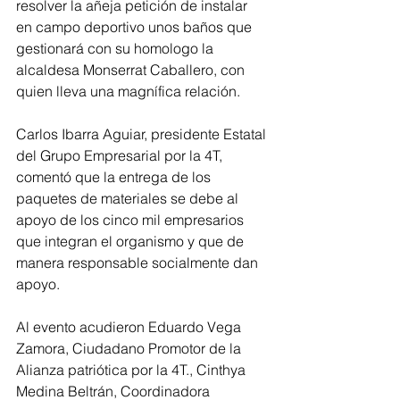
resolver la añeja petición de instalar 
en campo deportivo unos baños que 
gestionará con su homologo la 
alcaldesa Monserrat Caballero, con 
quien lleva una magnífica relación.
Carlos Ibarra Aguiar, presidente Estatal 
del Grupo Empresarial por la 4T, 
comentó que la entrega de los 
paquetes de materiales se debe al 
apoyo de los cinco mil empresarios 
que integran el organismo y que de 
manera responsable socialmente dan 
apoyo.
Al evento acudieron Eduardo Vega 
Zamora, Ciudadano Promotor de la 
Alianza patriótica por la 4T., Cinthya 
Medina Beltrán, Coordinadora 