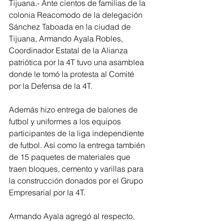
Tijuana.- Ante cientos de familias de la 
colonia Reacomodo de la delegación 
Sánchez Taboada en la ciudad de 
Tijuana, Armando Ayala Robles, 
Coordinador Estatal de la Alianza 
patriótica por la 4T tuvo una asamblea 
donde le tomó la protesta al Comité 
por la Defensa de la 4T.
Además hizo entrega de balones de 
futbol y uniformes a los equipos 
participantes de la liga independiente 
de futbol. Así como la entrega también 
de 15 paquetes de materiales que 
traen bloques, cemento y varillas para 
la construcción donados por el Grupo 
Empresarial por la 4T.
Armando Ayala agregó al respecto, 