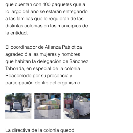
que cuentan con 400 paquetes que a 
lo largo del año se estarán entregando 
a las familias que lo requieran de las 
distintas colonias en los municipios de 
la entidad. 
El coordinador de Alianza Patriótica 
agradeció a las mujeres y hombres 
que habitan la delegación de Sánchez 
Taboada, en especial de la colonia 
Reacomodo por su presencia y 
participación dentro del organismo.
La directiva de la colonia quedó 