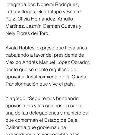
integrada por: Nohemi Rodríguez, 
Lidia Villegas, Guadalupe y Beatriz 
Ruíz, Olivia Hernández, Arnulfo 
Martínez, Jazmín Carmen Cuevas y 
Nely Flores del Toro.
Ayala Robles, expresó que lleva años 
trabajando a favor del presidente de 
México Andrés Manuel López Obrador, 
por lo que se siente orgulloso de 
apoyar al fortalecimiento de la Cuarta 
Transformación que vive el país.
Y agregó: "Seguiremos brindando 
apoyos a las y los colonos en cada 
una de las delegaciones y municipios 
que conforman el Estado de Baja 
California que gobierna una 
extraordinaria mujer sensible a los 