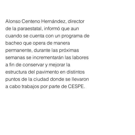
Alonso Centeno Hernández, director 
de la paraestatal, informó que aun 
cuando se cuenta con un programa de 
bacheo que opera de manera 
permanente, durante las próximas 
semanas se incrementarán las labores 
a fin de conservar y mejorar la 
estructura del pavimento en distintos 
puntos de la ciudad donde se llevaron 
a cabo trabajos por parte de CESPE.