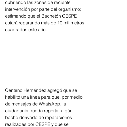
cubriendo las zonas de reciente 
intervención por parte del organismo; 
estimando que el Bachetón CESPE 
estará reparando más de 10 mil metros 
cuadrados este año.
Centeno Hernández agregó que se 
habilitó una línea para que, por medio 
de mensajes de WhatsApp, la 
ciudadanía pueda reportar algún 
bache derivado de reparaciones 
realizadas por CESPE y que se 