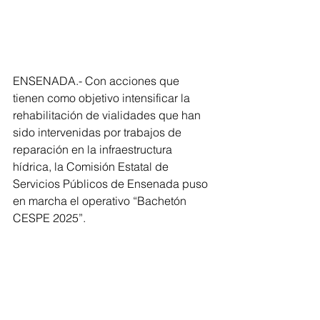
ENSENADA.- Con acciones que 
tienen como objetivo intensificar la 
rehabilitación de vialidades que han 
sido intervenidas por trabajos de 
reparación en la infraestructura 
hídrica, la Comisión Estatal de 
Servicios Públicos de Ensenada puso 
en marcha el operativo “Bachetón 
CESPE 2025”.