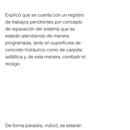
Explicó que se cuenta con un registro 
de trabajos pendientes por concepto 
de reparación del sistema que se 
estarán atendiendo de manera 
programada, tanto en superficies de 
concreto hidráulico como de carpeta 
asfáltica y, de esta manera, combatir el 
rezago.
De forma paralela, indicó, se estarán 