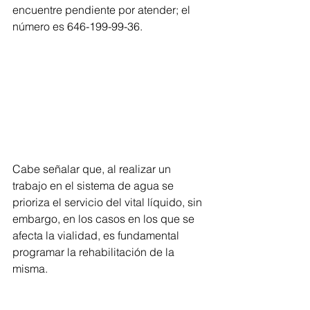
encuentre pendiente por atender; el 
número es 646-199-99-36.
Cabe señalar que, al realizar un 
trabajo en el sistema de agua se 
prioriza el servicio del vital líquido, sin 
embargo, en los casos en los que se 
afecta la vialidad, es fundamental 
programar la rehabilitación de la 
misma.