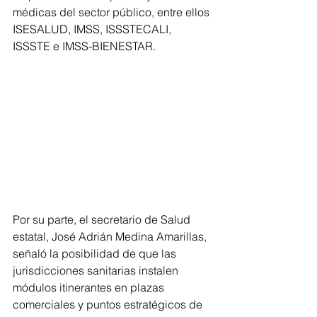
médicas del sector público, entre ellos 
ISESALUD, IMSS, ISSSTECALI, 
ISSSTE e IMSS-BIENESTAR.
Por su parte, el secretario de Salud 
estatal, José Adrián Medina Amarillas, 
señaló la posibilidad de que las 
jurisdicciones sanitarias instalen 
módulos itinerantes en plazas 
comerciales y puntos estratégicos de 