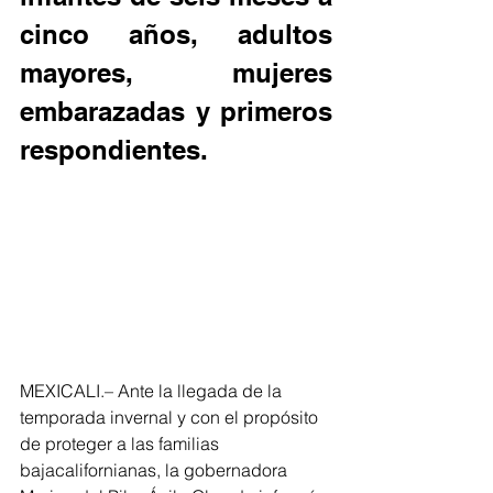
cinco años, adultos 
mayores, mujeres 
embarazadas y primeros 
respondientes.
MEXICALI.– Ante la llegada de la 
temporada invernal y con el propósito 
de proteger a las familias 
bajacalifornianas, la gobernadora 