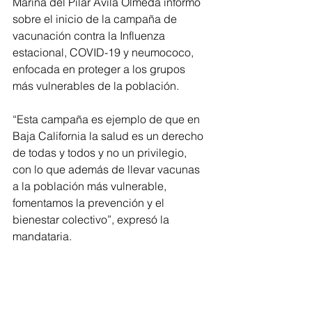
Marina del Pilar Ávila Olmeda informó 
sobre el inicio de la campaña de 
vacunación contra la Influenza 
estacional, COVID-19 y neumococo, 
enfocada en proteger a los grupos 
más vulnerables de la población.
“Esta campaña es ejemplo de que en 
Baja California la salud es un derecho 
de todas y todos y no un privilegio, 
con lo que además de llevar vacunas 
a la población más vulnerable, 
fomentamos la prevención y el 
bienestar colectivo”, expresó la 
mandataria.