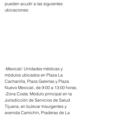
pueden acudir a las siguientes 
ubicaciones:
-Mexicali: Unidades médicas y 
módulos ubicados en Plaza La 
Cachanilla, Plaza Galerías y Plaza 
Nuevo Mexicali, de 9:00 a 13:00 horas.
-Zona Costa: Módulo principal en la 
Jurisdicción de Servicios de Salud 
Tijuana, en bulevar Insurgentes y 
avenida Camichín, Praderas de La 