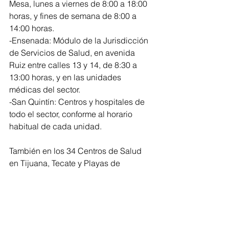
Mesa, lunes a viernes de 8:00 a 18:00 
horas, y fines de semana de 8:00 a 
14:00 horas.
-Ensenada: Módulo de la Jurisdicción 
de Servicios de Salud, en avenida 
Ruiz entre calles 13 y 14, de 8:30 a 
13:00 horas, y en las unidades 
médicas del sector.
-San Quintín: Centros y hospitales de 
todo el sector, conforme al horario 
habitual de cada unidad.
También en los 34 Centros de Salud 
en Tijuana, Tecate y Playas de 
Rosarito, de lunes a viernes en horario 
de 8:00 a 14:00 horas.