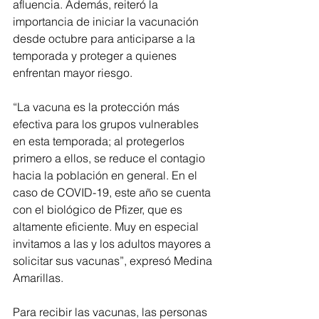
afluencia. Además, reiteró la 
importancia de iniciar la vacunación 
desde octubre para anticiparse a la 
temporada y proteger a quienes 
enfrentan mayor riesgo.
“La vacuna es la protección más 
efectiva para los grupos vulnerables 
en esta temporada; al protegerlos 
primero a ellos, se reduce el contagio 
hacia la población en general. En el 
caso de COVID-19, este año se cuenta 
con el biológico de Pfizer, que es 
altamente eficiente. Muy en especial 
invitamos a las y los adultos mayores a 
solicitar sus vacunas”, expresó Medina 
Amarillas.
Para recibir las vacunas, las personas 