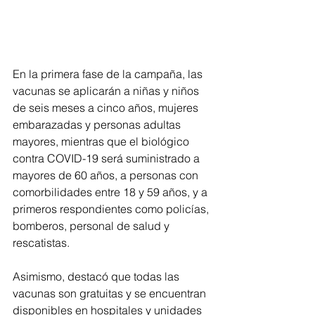
En la primera fase de la campaña, las 
vacunas se aplicarán a niñas y niños 
de seis meses a cinco años, mujeres 
embarazadas y personas adultas 
mayores, mientras que el biológico 
contra COVID-19 será suministrado a 
mayores de 60 años, a personas con 
comorbilidades entre 18 y 59 años, y a 
primeros respondientes como policías, 
bomberos, personal de salud y 
rescatistas.
Asimismo, destacó que todas las 
vacunas son gratuitas y se encuentran 
disponibles en hospitales y unidades 