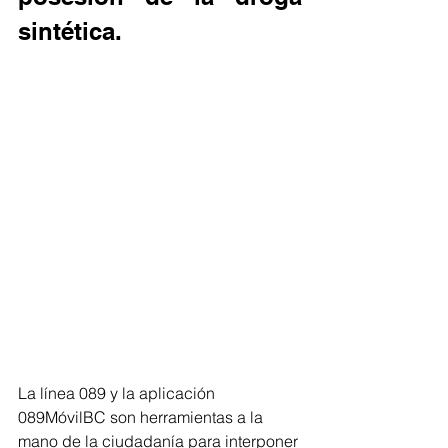
sintética.
La línea 089 y la aplicación 
089MóvilBC son herramientas a la 
mano de la ciudadanía para interponer 