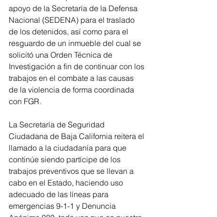
apoyo de la Secretaría de la Defensa 
Nacional (SEDENA) para el traslado 
de los detenidos, así como para el 
resguardo de un inmueble del cual se 
solicitó una Orden Técnica de 
Investigación a fin de continuar con los 
trabajos en el combate a las causas 
de la violencia de forma coordinada 
con FGR.
La Secretaría de Seguridad 
Ciudadana de Baja California reitera el 
llamado a la ciudadanía para que 
continúe siendo partícipe de los 
trabajos preventivos que se llevan a 
cabo en el Estado, haciendo uso 
adecuado de las líneas para 
emergencias 9-1-1 y Denuncia 