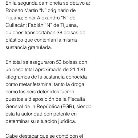
En la segunda camioneta se detuvo a: 
Roberto Martín “N” originario de 
Tijuana; Einer Alexandro “N” de 
Culiacán; Fabián “N” de Tijuana, 
quienes transportaban 38 bolsas de 
plástico que contenían la misma 
sustancia granulada.
En total se aseguraron 53 bolsas con 
un peso total aproximado de 21.120 
kilogramos de la sustancia conocida 
como metanfetamina; tanto la droga 
como los seis detenidos fueron 
puestos a disposición de la Fiscalía 
General de la República (FGR), siendo 
ésta la autoridad competente en 
determinar su situación jurídica.
Cabe destacar que se contó con el 