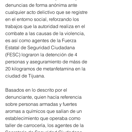
denuncias de forma anónima ante 
cualquier acto delictivo que se registre 
en el entorno social, reforzando los 
trabajos que la autoridad realiza en el 
combate a las causas de la violencia, 
es así como agentes de la Fuerza 
Estatal de Seguridad Ciudadana 
(FESC) lograron la detención de 4 
personas y aseguramiento de máss de 
20 kilogramos de metanfetamina en la 
ciudad de Tijuana.
Basados en lo descrito por el 
denunciante, quien hacía referencia 
sobre personas armadas y fuertes 
aromas a químicos que salían de un 
establecimiento que operaba como 
taller de carrocería, los agentes de la 