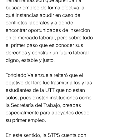
buscar empleo de forma efectiva, a 
qué instancias acudir en caso de 
conflictos laborales y a dónde 
encontrar oportunidades de inserción 
en el mercado laboral, pero sobre todo 
el primer paso que es conocer sus 
derechos y construir un futuro laboral 
digno, estable y justo. 
Tortoledo Valenzuela reiteró que el 
objetivo del foro fue trasmitir a los y las 
estudiantes de la UTT que no están 
solos, pues existen instituciones como 
la Secretaría del Trabajo, creadas 
especialmente para apoyarlos desde 
su primer empleo.
En este sentido, la STPS cuenta con 