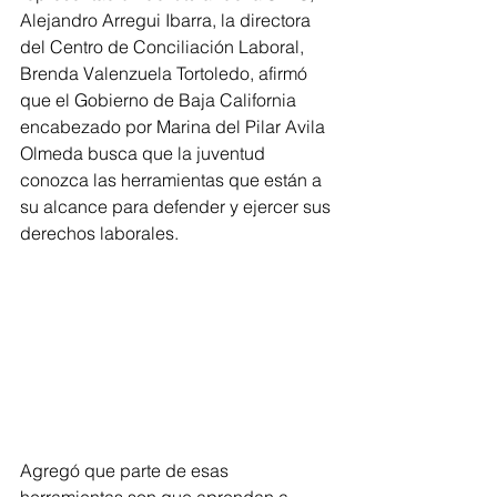
Alejandro Arregui Ibarra, la directora 
del Centro de Conciliación Laboral, 
Brenda Valenzuela Tortoledo, afirmó 
que el Gobierno de Baja California 
encabezado por Marina del Pilar Avila 
Olmeda busca que la juventud 
conozca las herramientas que están a 
su alcance para defender y ejercer sus 
derechos laborales.
Agregó que parte de esas 
herramientas son que aprendan a 