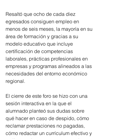
Resaltó que ocho de cada diez 
egresados consiguen empleo en 
menos de seis meses, la mayoría en su 
área de formación y gracias a su 
modelo educativo que incluye 
certificación de competencias 
laborales, prácticas profesionales en 
empresas y programas alineados a las 
necesidades del entorno económico 
regional.
El cierre de este foro se hizo con una 
sesión interactiva en la que el 
alumnado planteó sus dudas sobre 
qué hacer en caso de despido, cómo 
reclamar prestaciones no pagadas, 
cómo redactar un currículum efectivo y 