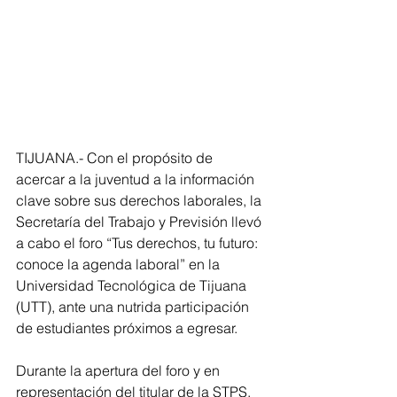
TIJUANA.- Con el propósito de 
acercar a la juventud a la información 
clave sobre sus derechos laborales, la 
Secretaría del Trabajo y Previsión llevó 
a cabo el foro “Tus derechos, tu futuro: 
conoce la agenda laboral” en la 
Universidad Tecnológica de Tijuana 
(UTT), ante una nutrida participación 
de estudiantes próximos a egresar.
Durante la apertura del foro y en 
representación del titular de la STPS, 