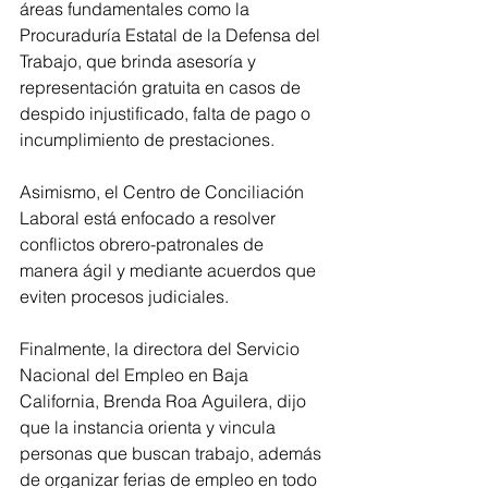
áreas fundamentales como la 
Procuraduría Estatal de la Defensa del 
Trabajo, que brinda asesoría y 
representación gratuita en casos de 
despido injustificado, falta de pago o 
incumplimiento de prestaciones. 
Asimismo, el Centro de Conciliación 
Laboral está enfocado a resolver 
conflictos obrero-patronales de 
manera ágil y mediante acuerdos que 
eviten procesos judiciales. 
Finalmente, la directora del Servicio 
Nacional del Empleo en Baja 
California, Brenda Roa Aguilera, dijo 
que la instancia orienta y vincula 
personas que buscan trabajo, además 
de organizar ferias de empleo en todo 