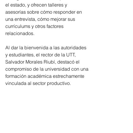
el estado, y ofrecen talleres y 
asesorías sobre cómo responder en 
una entrevista, cómo mejorar sus 
currículums y otros factores 
relacionados. 
Al dar la bienvenida a las autoridades 
y estudiantes, el rector de la UTT, 
Salvador Morales Riubí, destacó el 
compromiso de la universidad con una 
formación académica estrechamente 
vinculada al sector productivo. 