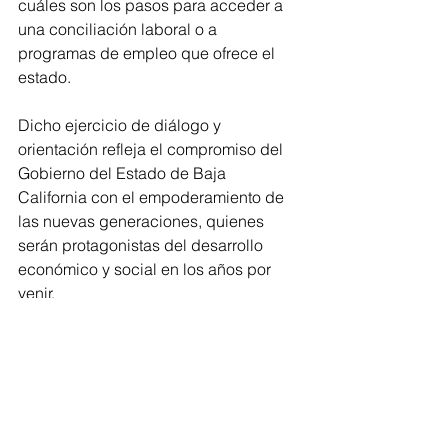
cuáles son los pasos para acceder a 
una conciliación laboral o a 
programas de empleo que ofrece el 
estado.
Dicho ejercicio de diálogo y 
orientación refleja el compromiso del 
Gobierno del Estado de Baja 
California con el empoderamiento de 
las nuevas generaciones, quienes 
serán protagonistas del desarrollo 
económico y social en los años por 
venir.
Estatal