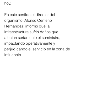
hoy.
En este sentido el director del 
organismo, Alonso Centeno 
Hernández, informó que la 
infraestructura sufrió daños que 
afectan seriamente el suministro, 
impactando operativamente y 
perjudicando el servicio en la zona de 
influencia.