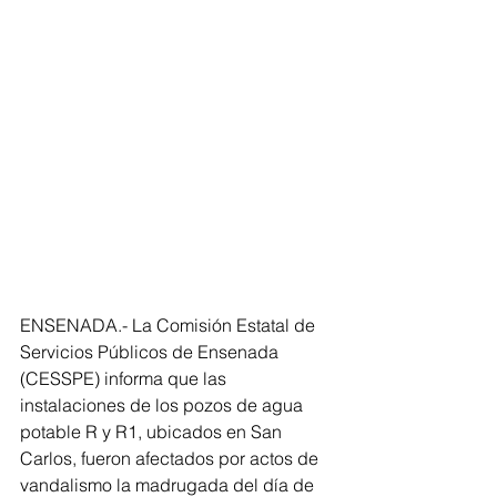
ENSENADA.- La Comisión Estatal de 
Servicios Públicos de Ensenada 
(CESSPE) informa que las 
instalaciones de los pozos de agua 
potable R y R1, ubicados en San 
Carlos, fueron afectados por actos de 
vandalismo la madrugada del día de 