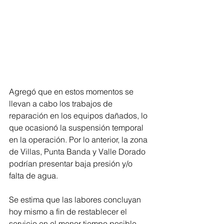
Agregó que en estos momentos se 
llevan a cabo los trabajos de 
reparación en los equipos dañados, lo 
que ocasionó la suspensión temporal 
en la operación. Por lo anterior, la zona 
de Villas, Punta Banda y Valle Dorado 
podrían presentar baja presión y/o 
falta de agua.
Se estima que las labores concluyan 
hoy mismo a fin de restablecer el 
servicio en el menor tiempo posible.