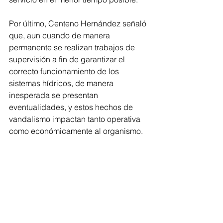
Por último, Centeno Hernández señaló 
que, aun cuando de manera 
permanente se realizan trabajos de 
supervisión a fin de garantizar el 
correcto funcionamiento de los 
sistemas hídricos, de manera 
inesperada se presentan 
eventualidades, y estos hechos de 
vandalismo impactan tanto operativa 
como económicamente al organismo.