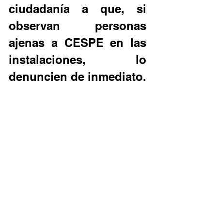
ciudadanía a que, si 
observan personas 
ajenas a CESPE en las 
instalaciones, lo 
denuncien de inmediato.