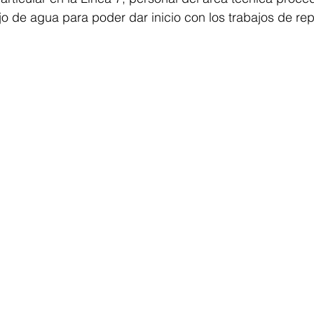
lujo de agua para poder dar inicio con los trabajos de re