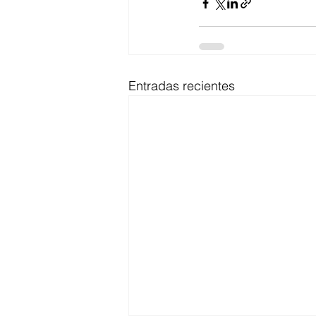
Entradas recientes