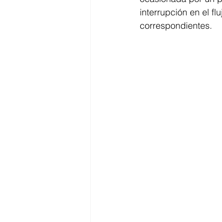
interrupción en el f
correspondientes.