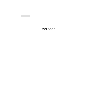
Ver todo