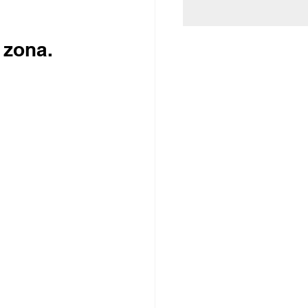
 zona.