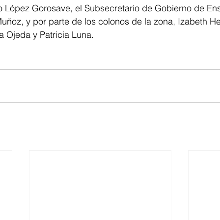
ío López Gorosave, el Subsecretario de Gobierno de Ens
Muñoz, y por parte de los colonos de la zona, Izabeth H
a Ojeda y Patricia Luna. 