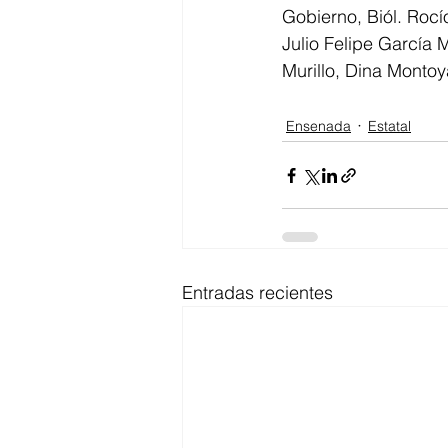
Gobierno, Biól. Roc
Julio Felipe García 
Murillo, Dina Montoy
Ensenada
Estatal
Entradas recientes