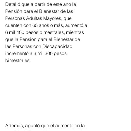
Detalló que a partir de este año la 
Pensión para el Bienestar de las 
Personas Adultas Mayores, que 
cuenten con 65 años o más, aumentó a 
6 mil 400 pesos bimestrales, mientras 
que la Pensión para el Bienestar de 
las Personas con Discapacidad 
incrementó a 3 mil 300 pesos 
bimestrales.
Además, apuntó que el aumento en la 