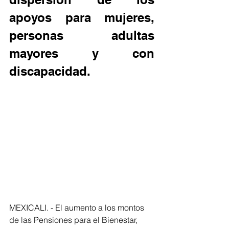
apoyos para mujeres, 
personas adultas 
mayores y con 
discapacidad.
MEXICALI. - El aumento a los montos 
de las Pensiones para el Bienestar, 