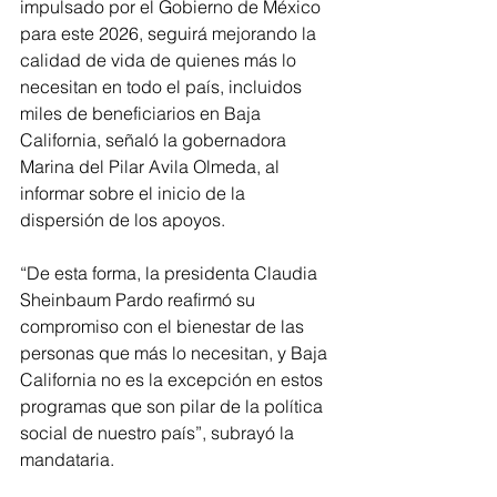
impulsado por el Gobierno de México 
para este 2026, seguirá mejorando la 
calidad de vida de quienes más lo 
necesitan en todo el país, incluidos 
miles de beneficiarios en Baja 
California, señaló la gobernadora 
Marina del Pilar Avila Olmeda, al 
informar sobre el inicio de la 
dispersión de los apoyos.
“De esta forma, la presidenta Claudia 
Sheinbaum Pardo reafirmó su 
compromiso con el bienestar de las 
personas que más lo necesitan, y Baja 
California no es la excepción en estos 
programas que son pilar de la política 
social de nuestro país”, subrayó la 
mandataria.