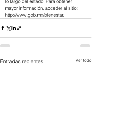
lo largo del estado. Para obtener 
mayor información, acceder al sitio: 
http://www.gob.mx/bienestar.
Ver todo
Entradas recientes