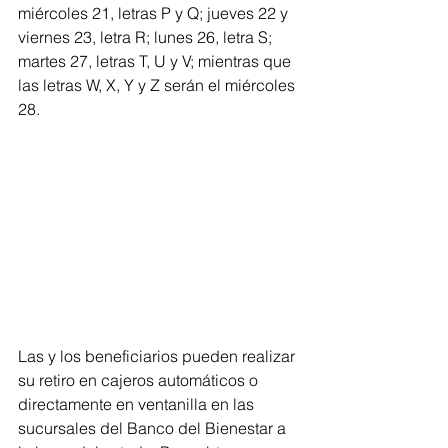
miércoles 21, letras P y Q; jueves 22 y 
viernes 23, letra R; lunes 26, letra S; 
martes 27, letras T, U y V; mientras que 
las letras W, X, Y y Z serán el miércoles 
28.
Las y los beneficiarios pueden realizar 
su retiro en cajeros automáticos o 
directamente en ventanilla en las 
sucursales del Banco del Bienestar a 