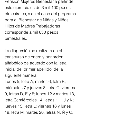
Pensión Mujeres Bienestar a partir de 
este ejercicio es de 3 mil 100 pesos 
bimestrales, y en el caso del programa 
para el Bienestar de Niñas y Niños 
Hijos de Madres Trabajadoras 
corresponde a mil 650 pesos 
bimestrales.
La dispersión se realizará en el 
transcurso de enero y por orden 
alfabético de acuerdo con la letra 
inicial del primer apellido, de la 
siguiente manera:
Lunes 5, letra A; martes 6, letra B; 
miércoles 7 y jueves 8, letra C; viernes 
9, letras D, E y F; lunes 12 y martes 13, 
letra G; miércoles 14, letras H, I, J y K; 
jueves 15, letra L; viernes 16 y lunes 
19, letra M; martes 20, letras N, Ñ y O; 