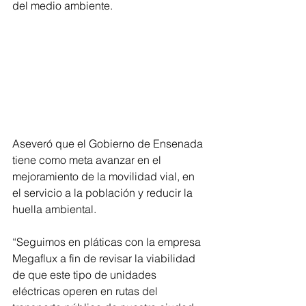
del medio ambiente.
Aseveró que el Gobierno de Ensenada 
tiene como meta avanzar en el 
mejoramiento de la movilidad vial, en 
el servicio a la población y reducir la 
huella ambiental.
“Seguimos en pláticas con la empresa 
Megaflux a fin de revisar la viabilidad 
de que este tipo de unidades 
eléctricas operen en rutas del 