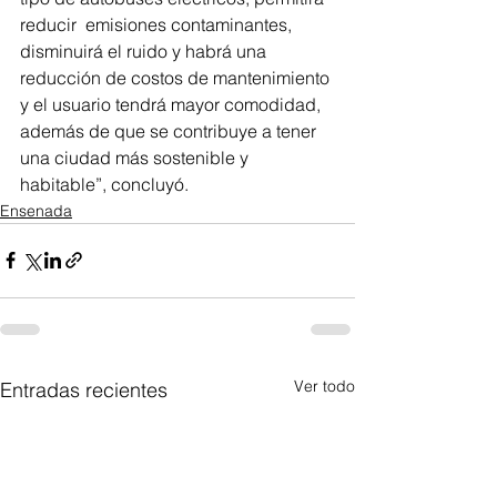
reducir  emisiones contaminantes, 
disminuirá el ruido y habrá una 
reducción de costos de mantenimiento 
y el usuario tendrá mayor comodidad, 
además de que se contribuye a tener 
una ciudad más sostenible y 
habitable”, concluyó.
Ensenada
Ver todo
Entradas recientes