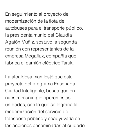
En seguimiento al proyecto de 
modernización de la flota de 
autobuses para el transporte público, 
la presidenta municipal Claudia 
Agatón Muñiz, sostuvo la segunda 
reunión con representantes de la 
empresa Megaflux, compañía que 
fabrica el camión eléctrico Taruk.
La alcaldesa manifestó que este 
proyecto del programa Ensenada 
Ciudad Inteligente, busca que en 
nuestro municipio operen estas 
unidades, con lo que se lograría la 
modernización del servicio de 
transporte público y coadyuvaría en 
las acciones encaminadas al cuidado 