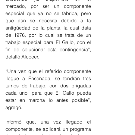
mercado, por ser un componente 
especial que ya no se fabrica, pero 
que aún se necesita debido a la 
antigüedad de la planta, la cual data 
de 1976, por lo cual se trata de un 
trabajo especial para El Gallo, con el 
fin de solucionar esta contingencia”, 
detalló Alcocer.
“Una vez que el referido componente 
llegue a Ensenada, se tendrán tres 
turnos de trabajo, con dos brigadas 
cada uno, para que El Gallo pueda 
estar en marcha lo antes posible”, 
agregó.
Informó que, una vez llegado el 
componente, se aplicará un programa 