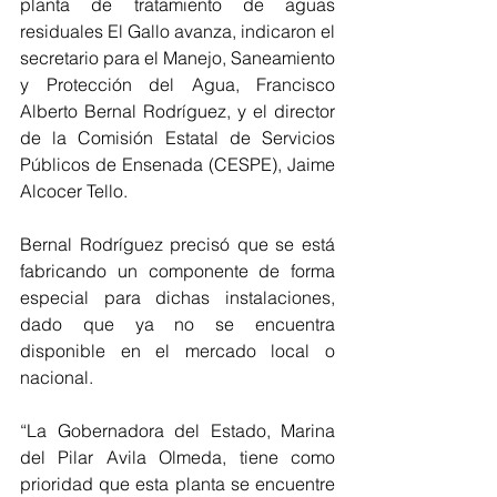
planta de tratamiento de aguas 
residuales El Gallo avanza, indicaron el 
secretario para el Manejo, Saneamiento 
y Protección del Agua, Francisco 
Alberto Bernal Rodríguez, y el director 
de la Comisión Estatal de Servicios 
Públicos de Ensenada (CESPE), Jaime 
Alcocer Tello.
Bernal Rodríguez precisó que se está 
fabricando un componente de forma 
especial para dichas instalaciones, 
dado que ya no se encuentra 
disponible en el mercado local o 
nacional.
“La Gobernadora del Estado, Marina 
del Pilar Avila Olmeda, tiene como 
prioridad que esta planta se encuentre 