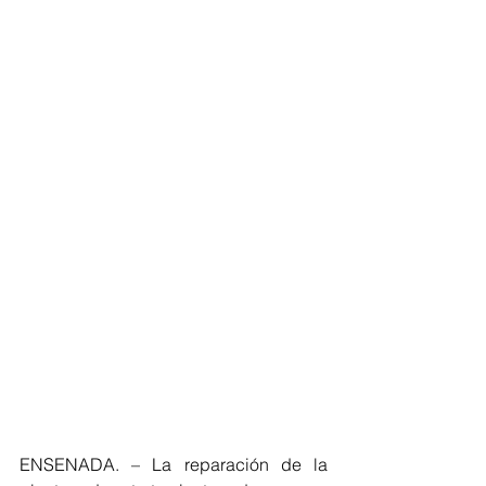
ENSENADA. – La reparación de la 