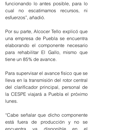
funcionando lo antes posible, para lo 
cual no escatimamos recursos, ni 
esfuerzos”, añadió.
Por su parte, Alcocer Tello explicó que 
una empresa de Puebla se encuentra 
elaborando el componente necesario 
para rehabilitar El Gallo, mismo que 
tiene un 85% de avance.
Para supervisar el avance físico que se 
lleva en la transmisión del rotor central 
del clarificador principal, personal de 
la CESPE viajará a Puebla el próximo 
lunes.
“Cabe señalar que dicho componente 
está fuera de producción y no se 
encuentra ya disponible en el 