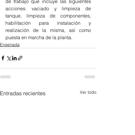
de trabajo que incluye las siguientes 
acciones: vaciado y limpieza de 
tanque, limpieza de componentes, 
habilitación para instalación y 
realización de la misma, así como 
puesta en marcha de la planta.
Ensenada
Ver todo
Entradas recientes