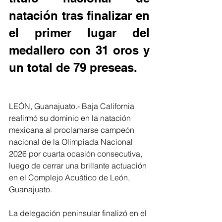
natación tras finalizar en 
el primer lugar del 
medallero con 31 oros y 
un total de 79 preseas.
LEÓN, Guanajuato.- Baja California 
reafirmó su dominio en la natación 
mexicana al proclamarse campeón 
nacional de la Olimpiada Nacional 
2026 por cuarta ocasión consecutiva, 
luego de cerrar una brillante actuación 
en el Complejo Acuático de León, 
Guanajuato.
La delegación peninsular finalizó en el 