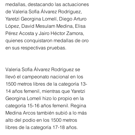
medallas, destacando las actuaciones 
de Valeria Sofía Álvarez Rodríguez, 
Yaretzi Georgina Lomelí, Diego Arturo 
López, David Mesulam Medina, Elisa 
Pérez Acosta y Jairo Héctor Zamora, 
quienes conquistaron medallas de oro 
en sus respectivas pruebas.
Valeria Sofía Álvarez Rodríguez se 
llevó el campeonato nacional en los 
1500 metros libres de la categoría 13-
14 años femenil, mientras que Yaretzi 
Georgina Lomelí hizo lo propio en la 
categoría 15-16 años femenil. Regina 
Medina Arcos también subió a lo más 
alto del podio en los 1500 metros 
libres de la categoría 17-18 años.