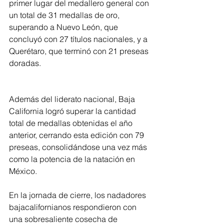
primer lugar del medallero general con 
un total de 31 medallas de oro, 
superando a Nuevo León, que 
concluyó con 27 títulos nacionales, y a 
Querétaro, que terminó con 21 preseas 
doradas.
Además del liderato nacional, Baja 
California logró superar la cantidad 
total de medallas obtenidas el año 
anterior, cerrando esta edición con 79 
preseas, consolidándose una vez más 
como la potencia de la natación en 
México.
En la jornada de cierre, los nadadores 
bajacalifornianos respondieron con 
una sobresaliente cosecha de 