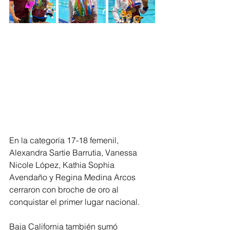
En la categoría 17-18 femenil, 
Alexandra Sartie Barrutia, Vanessa 
Nicole López, Kathia Sophia 
Avendaño y Regina Medina Arcos 
cerraron con broche de oro al 
conquistar el primer lugar nacional.
Baja California también sumó 