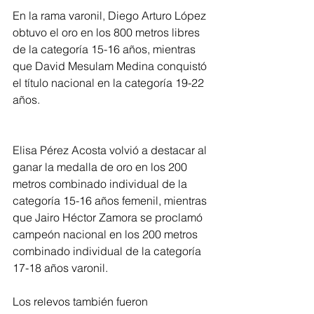
En la rama varonil, Diego Arturo López 
obtuvo el oro en los 800 metros libres 
de la categoría 15-16 años, mientras 
que David Mesulam Medina conquistó 
el título nacional en la categoría 19-22 
años.
Elisa Pérez Acosta volvió a destacar al 
ganar la medalla de oro en los 200 
metros combinado individual de la 
categoría 15-16 años femenil, mientras 
que Jairo Héctor Zamora se proclamó 
campeón nacional en los 200 metros 
combinado individual de la categoría 
17-18 años varonil.
Los relevos también fueron 