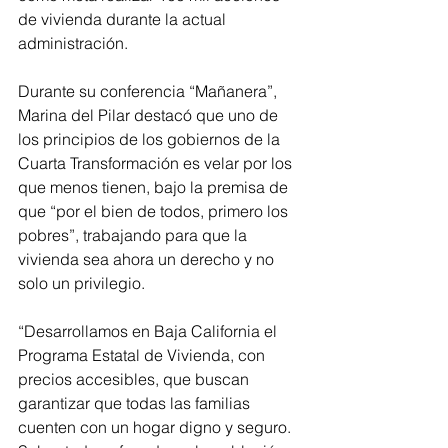
de vivienda durante la actual 
administración.
Durante su conferencia “Mañanera”, 
Marina del Pilar destacó que uno de 
los principios de los gobiernos de la 
Cuarta Transformación es velar por los 
que menos tienen, bajo la premisa de 
que “por el bien de todos, primero los 
pobres”, trabajando para que la 
vivienda sea ahora un derecho y no 
solo un privilegio.
“Desarrollamos en Baja California el 
Programa Estatal de Vivienda, con 
precios accesibles, que buscan 
garantizar que todas las familias 
cuenten con un hogar digno y seguro. 