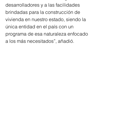
desarrolladores y a las facilidades 
brindadas para la construcción de 
vivienda en nuestro estado, siendo la 
única entidad en el país con un 
programa de esa naturaleza enfocado 
a los más necesitados”, añadió.