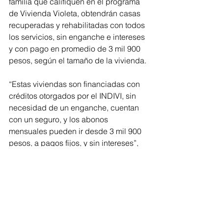
familia que califiquen en el programa 
de Vivienda Violeta, obtendrán casas 
recuperadas y rehabilitadas con todos 
los servicios, sin enganche e intereses 
y con pago en promedio de 3 mil 900 
pesos, según el tamaño de la vivienda.
“Estas viviendas son financiadas con 
créditos otorgados por el INDIVI, sin 
necesidad de un enganche, cuentan 
con un seguro, y los abonos 
mensuales pueden ir desde 3 mil 900 
pesos, a pagos fijos, y sin intereses”, 
concluyó.