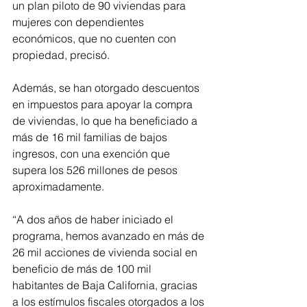
un plan piloto de 90 viviendas para 
mujeres con dependientes 
económicos, que no cuenten con 
propiedad, precisó.
Además, se han otorgado descuentos 
en impuestos para apoyar la compra 
de viviendas, lo que ha beneficiado a 
más de 16 mil familias de bajos 
ingresos, con una exención que 
supera los 526 millones de pesos 
aproximadamente.
“A dos años de haber iniciado el 
programa, hemos avanzado en más de 
26 mil acciones de vivienda social en 
beneficio de más de 100 mil 
habitantes de Baja California, gracias 
a los estímulos fiscales otorgados a los 