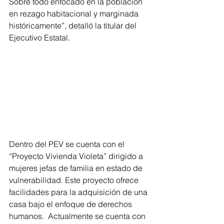
Sobre todo enfocado en la población 
en rezago habitacional y marginada 
históricamente”, detalló la titular del 
Ejecutivo Estatal.
Dentro del PEV se cuenta con el 
“Proyecto Vivienda Violeta” dirigido a 
mujeres jefas de familia en estado de 
vulnerabilidad. Este proyecto ofrece 
facilidades para la adquisición de una 
casa bajo el enfoque de derechos 
humanos.  Actualmente se cuenta con 