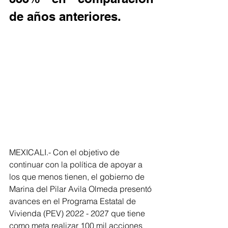
de años anteriores.
MEXICALI.- Con el objetivo de 
continuar con la política de apoyar a 
los que menos tienen, el gobierno de 
Marina del Pilar Avila Olmeda presentó 
avances en el Programa Estatal de 
Vivienda (PEV) 2022 - 2027 que tiene 
como meta realizar 100 mil acciones 