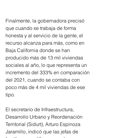
Finalmente, la gobernadora precisó 
que cuando se trabaja de forma 
honesta y al servicio de la gente, el 
recurso alcanza para más, como en 
Baja California donde se han 
producido más de 13 mil viviendas 
sociales al año, lo que representa un 
incremento del 333% en comparación 
del 2021, cuando se contaba con 
poco más de 4 mil viviendas de ese 
tipo.
El secretario de Infraestructura, 
Desarrollo Urbano y Reordenación 
Territorial (Sidurt), Arturo Espinoza 
Jaramillo, indicó que las jefas de 