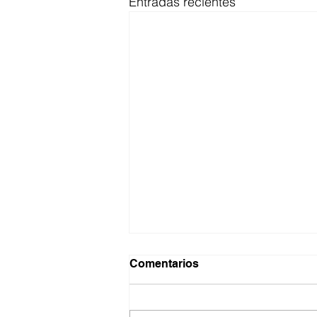
Entradas recientes
Comentarios