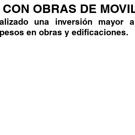
N CON OBRAS DE MOVI
alizado una inversión mayor a
pesos en obras y edificaciones.