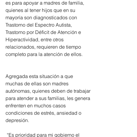
es para apoyar a madres de familia, 
quienes al tener hijos que en su 
mayoría son diagnosticados con 
Trastorno del Espectro Autista, 
Trastorno por Déficit de Atención e 
Hiperactividad, entre otros 
relacionados, requieren de tiempo 
completo para la atención de ellos.
Agregada esta situación a que 
muchas de ellas son madres 
autónomas, quienes deben de trabajar 
para atender a sus familias, les genera 
enfrenten en muchos casos 
condiciones de estrés, ansiedad o 
depresión.
 “Es prioridad para mi gobierno el 