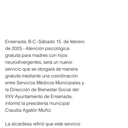
Ensenada, B.C.-Sábado 15  de febrero 
de 2025.- Atención psicológica 
gratuita para madres con hijos 
neurodivergentes, será un nuevo 
servicio que se otorgará de manera 
gratuita mediante una coordinación 
entre Servicios Médicos Municipales y 
la Dirección de Bienestar Social del 
XXV Ayuntamiento de Ensenada, 
informó la presidenta municipal 
Claudia Agatón Muñiz.
La alcaldesa refirió que este servicio 