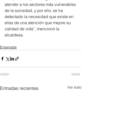
atender a los sectores más vulnerables 
de la sociedad, y por ello, se ha 
detectado la necesidad que existe en 
ellas de una atención que mejore su 
calidad de vida”, mencionó la 
alcaldesa.
Ensenada
Ver todo
Entradas recientes