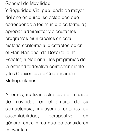
General de Movilidad 
Y Seguridad Vial publicada en mayor 
del año en curso, se establece que 
corresponde a los municipios formular, 
aprobar, administrar y ejecutar los 
programas municipales en esta 
materia conforme a lo establecido en 
el Plan Nacional de Desarrollo, la 
Estrategia Nacional, los programas de 
la entidad federativa correspondiente 
y los Convenios de Coordinación 
Metropolitanos.
Además, realizar estudios de impacto 
de movilidad en el ámbito de su 
competencia, incluyendo criterios de 
sustentabilidad, perspectiva de 
género, entre otros que se consideren 
relevantes