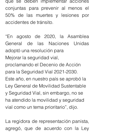
que se deben implementar acciones 
conjuntas para prevenir al menos el 
50% de las muertes y lesiones por 
accidentes de tránsito.
“En agosto de 2020, la Asamblea 
General de las Naciones Unidas 
adoptó una resolución para
Mejorar la seguridad vial, 
proclamando el Decenio de Acción 
para la Seguridad Vial 2021-2030. 
Este año, en nuestro país se aprobó la 
Ley General de Movilidad Sustentable 
y Seguridad Vial, sin embargo, no se 
ha atendido la movilidad y seguridad 
vial como un tema prioritario”, dijo.
La regidora de representación panista, 
agregó, que de acuerdo con la Ley 