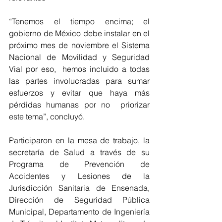
“Tenemos el tiempo encima; el 
gobierno de México debe instalar en el 
próximo mes de noviembre el Sistema 
Nacional de Movilidad y Seguridad 
Vial por eso,  hemos incluido a todas 
las partes involucradas para sumar 
esfuerzos y evitar que haya más 
pérdidas humanas por no  priorizar 
este tema”, concluyó.
Participaron en la mesa de trabajo, la 
secretaría de Salud a través de su 
Programa de Prevención de 
Accidentes y Lesiones de la 
Jurisdicción Sanitaria de Ensenada, 
Dirección de Seguridad Pública 
Municipal, Departamento de Ingeniería 