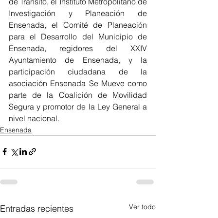
de Tránsito, el Instituto Metropolitano de 
Investigación y Planeación de 
Ensenada, el Comité de Planeación 
para el Desarrollo del Municipio de 
Ensenada, regidores del XXIV 
Ayuntamiento de Ensenada, y la 
participación ciudadana de la 
asociación Ensenada Se Mueve como 
parte de la Coalición de Movilidad 
Segura y promotor de la Ley General a 
nivel nacional.
Ensenada
Ver todo
Entradas recientes