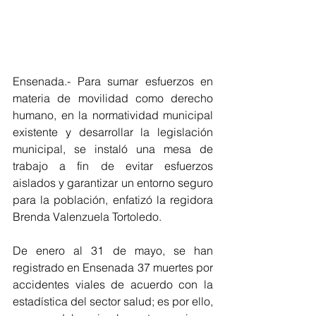
Ensenada.- Para sumar esfuerzos en 
materia de movilidad como derecho 
humano, en la normatividad municipal 
existente y desarrollar la legislación 
municipal, se instaló una mesa de 
trabajo a fin de evitar esfuerzos 
aislados y garantizar un entorno seguro 
para la población, enfatizó la regidora 
Brenda Valenzuela Tortoledo.
De enero al 31 de mayo, se han 
registrado en Ensenada 37 muertes por 
accidentes viales de acuerdo con la 
estadística del sector salud; es por ello, 