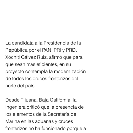
La candidata a la Presidencia de la 
República por el PAN, PRI y PRD, 
Xóchitl Gálvez Ruiz, afirmó que para 
que sean más eficientes, en su 
proyecto contempla la modernización 
de todos los cruces fronterizos del 
norte del país.   
Desde Tijuana, Baja California, la 
ingeniera criticó que la presencia de 
los elementos de la Secretaría de 
Marina en las aduanas y cruces 
fronterizos no ha funcionado porque a 