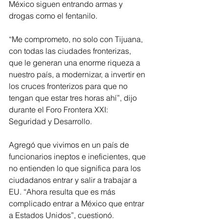
México siguen entrando armas y 
drogas como el fentanilo.  
“Me comprometo, no solo con Tijuana, 
con todas las ciudades fronterizas, 
que le generan una enorme riqueza a 
nuestro país, a modernizar, a invertir en 
los cruces fronterizos para que no 
tengan que estar tres horas ahí”, dijo 
durante el Foro Frontera XXI: 
Seguridad y Desarrollo.  
Agregó que vivimos en un país de 
funcionarios ineptos e ineficientes, que 
no entienden lo que significa para los 
ciudadanos entrar y salir a trabajar a 
EU. “Ahora resulta que es más 
complicado entrar a México que entrar 
a Estados Unidos”, cuestionó.   