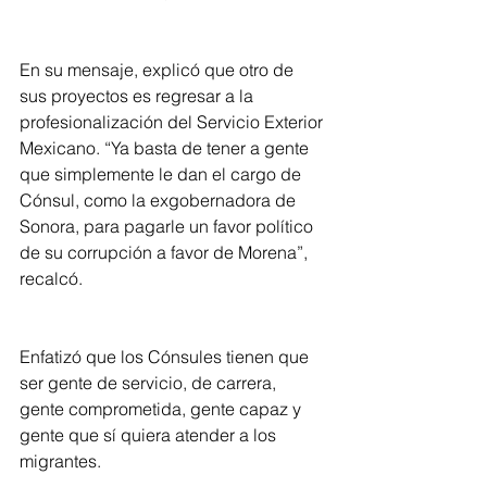
En su mensaje, explicó que otro de 
sus proyectos es regresar a la 
profesionalización del Servicio Exterior 
Mexicano. “Ya basta de tener a gente 
que simplemente le dan el cargo de 
Cónsul, como la exgobernadora de 
Sonora, para pagarle un favor político 
de su corrupción a favor de Morena”, 
recalcó.   
Enfatizó que los Cónsules tienen que 
ser gente de servicio, de carrera, 
gente comprometida, gente capaz y 
gente que sí quiera atender a los 
migrantes.  