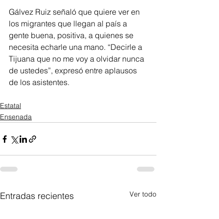
Gálvez Ruiz señaló que quiere ver en 
los migrantes que llegan al país a 
gente buena, positiva, a quienes se 
necesita echarle una mano. “Decirle a 
Tijuana que no me voy a olvidar nunca 
de ustedes”, expresó entre aplausos 
de los asistentes.  
Estatal
Ensenada
Ver todo
Entradas recientes