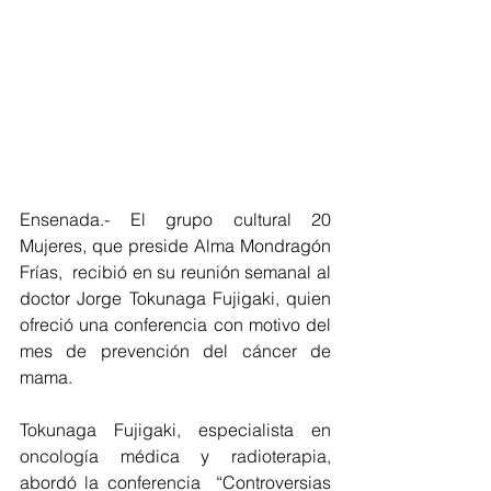
Ensenada.- El grupo cultural 20 
Mujeres, que preside Alma Mondragón 
Frías,  recibió en su reunión semanal al 
doctor Jorge Tokunaga Fujigaki, quien 
ofreció una conferencia con motivo del 
mes de prevención del cáncer de 
mama.
Tokunaga Fujigaki, especialista en 
oncología médica y radioterapia, 
abordó la conferencia  “Controversias 