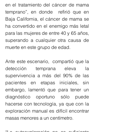
en el tratamiento del cáncer de mama 
temprano”, en donde  refirió que en 
Baja California, el cáncer de mama se 
ha convertido en el enemigo más letal 
para las mujeres de entre 40 y 65 años, 
superando a cualquier otra causa de 
muerte en este grupo de edad.
Ante este escenario,  compartió que la 
detección temprana eleva la 
supervivencia a más del 90% de las 
pacientes en etapas iniciales, sin 
embargo, lamentó que para tener un 
diagnóstico oportuno sólo puede 
hacerse con tecnología, ya que con la 
exploración manual es difícil encontrar 
masas menores a un centímetro. 