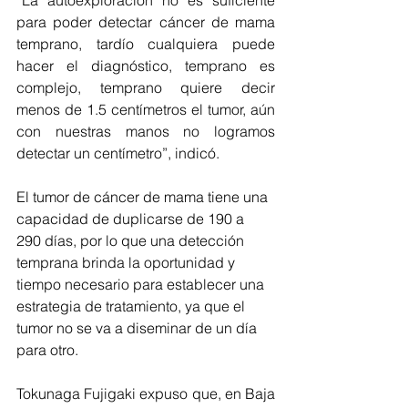
“La autoexploración no es suficiente 
para poder detectar cáncer de mama 
temprano, tardío cualquiera puede 
hacer el diagnóstico, temprano es 
complejo, temprano quiere decir 
menos de 1.5 centímetros el tumor, aún 
con nuestras manos no logramos 
detectar un centímetro”, indicó.
El tumor de cáncer de mama tiene una 
capacidad de duplicarse de 190 a 
290 días, por lo que una detección 
temprana brinda la oportunidad y 
tiempo necesario para establecer una 
estrategia de tratamiento, ya que el 
tumor no se va a diseminar de un día 
para otro. 
Tokunaga Fujigaki expuso que, en Baja 