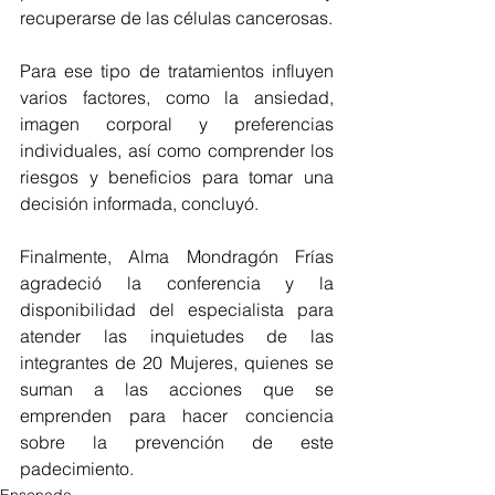
recuperarse de las células cancerosas.
Para ese tipo de tratamientos influyen 
varios factores, como la ansiedad, 
imagen corporal y preferencias 
individuales, así como comprender los 
riesgos y beneficios para tomar una 
decisión informada, concluyó.
Finalmente, Alma Mondragón Frías 
agradeció la conferencia y la 
disponibilidad del especialista para 
atender las inquietudes de las 
integrantes de 20 Mujeres, quienes se 
suman a las acciones que se 
emprenden para hacer conciencia 
sobre la prevención de este 
padecimiento.