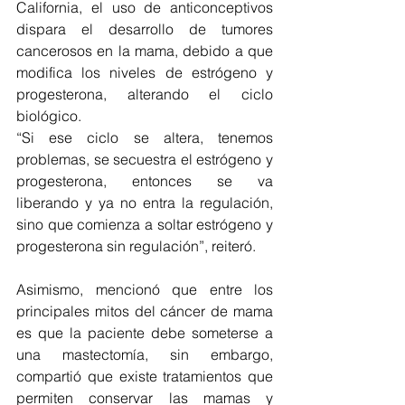
California, el uso de anticonceptivos 
dispara el desarrollo de tumores 
cancerosos en la mama, debido a que 
modifica los niveles de estrógeno y 
progesterona, alterando el ciclo 
biológico. 
“Si ese ciclo se altera, tenemos 
problemas, se secuestra el estrógeno y 
progesterona, entonces se va 
liberando y ya no entra la regulación, 
sino que comienza a soltar estrógeno y 
progesterona sin regulación”, reiteró. 
Asimismo, mencionó que entre los 
principales mitos del cáncer de mama 
es que la paciente debe someterse a 
una mastectomía, sin embargo, 
compartió que existe tratamientos que 
permiten conservar las mamas y 