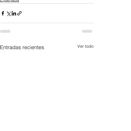
Ensenada
Ver todo
Entradas recientes