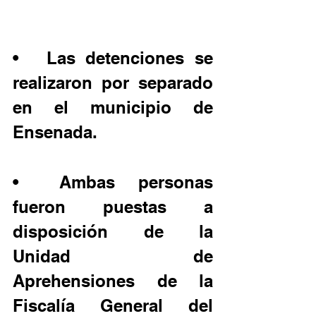
•	Las detenciones se 
realizaron por separado 
en el municipio de 
Ensenada.
•	Ambas personas 
fueron puestas a 
disposición de la 
Unidad de 
Aprehensiones de la 
Fiscalía General del 