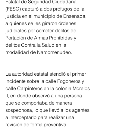
Estatal de Seguridad Ciudadana 
(FESC) capturó a dos prófugos de la 
justicia en el municipio de Ensenada, 
a quienes se les giraron órdenes 
judiciales por cometer delitos de 
Portación de Armas Prohibidas y 
delitos Contra la Salud en la 
modalidad de Narcomenudeo. 
La autoridad estatal atendió el primer 
incidente sobre la calle Fogoneros y 
calle Carpinteros en la colonia Morelos 
II, en donde observó a una persona 
que se comportaba de manera 
sospechosa, lo que llevó a los agentes 
a interceptarlo para realizar una 
revisión de forma preventiva.