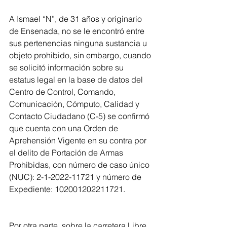
A Ismael “N”, de 31 años y originario 
de Ensenada, no se le encontró entre 
sus pertenencias ninguna sustancia u 
objeto prohibido, sin embargo, cuando 
se solicitó información sobre su 
estatus legal en la base de datos del 
Centro de Control, Comando, 
Comunicación, Cómputo, Calidad y 
Contacto Ciudadano (C-5) se confirmó 
que cuenta con una Orden de 
Aprehensión Vigente en su contra por 
el delito de Portación de Armas 
Prohibidas, con número de caso único 
(NUC): 2-1-2022-11721 y número de 
Expediente: 102001202211721.
Por otra parte, sobre la carretera Libre 