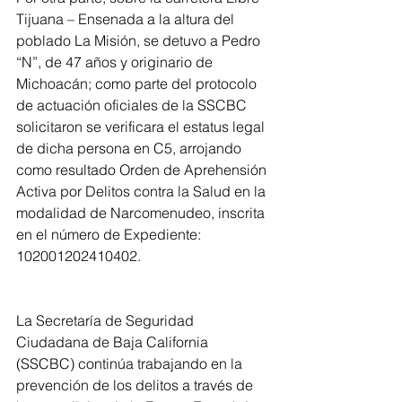
Tijuana – Ensenada a la altura del 
poblado La Misión, se detuvo a Pedro 
“N”, de 47 años y originario de 
Michoacán; como parte del protocolo 
de actuación oficiales de la SSCBC 
solicitaron se verificara el estatus legal 
de dicha persona en C5, arrojando 
como resultado Orden de Aprehensión 
Activa por Delitos contra la Salud en la 
modalidad de Narcomenudeo, inscrita 
en el número de Expediente: 
102001202410402. 
La Secretaría de Seguridad 
Ciudadana de Baja California 
(SSCBC) continúa trabajando en la 
prevención de los delitos a través de 