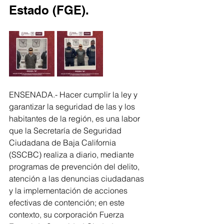
Estado (FGE). 
ENSENADA.- Hacer cumplir la ley y 
garantizar la seguridad de las y los 
habitantes de la región, es una labor 
que la Secretaría de Seguridad 
Ciudadana de Baja California 
(SSCBC) realiza a diario, mediante 
programas de prevención del delito, 
atención a las denuncias ciudadanas 
y la implementación de acciones 
efectivas de contención; en este 
contexto, su corporación Fuerza 