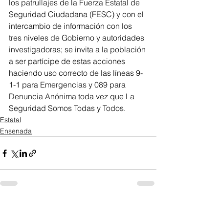
los patrullajes de la Fuerza Estatal de 
Seguridad Ciudadana (FESC) y con el 
intercambio de información con los 
tres niveles de Gobierno y autoridades 
investigadoras; se invita a la población 
a ser partícipe de estas acciones 
haciendo uso correcto de las líneas 9-
1-1 para Emergencias y 089 para 
Denuncia Anónima toda vez que La 
Seguridad Somos Todas y Todos.
Estatal
Ensenada
Ver todo
Entradas recientes