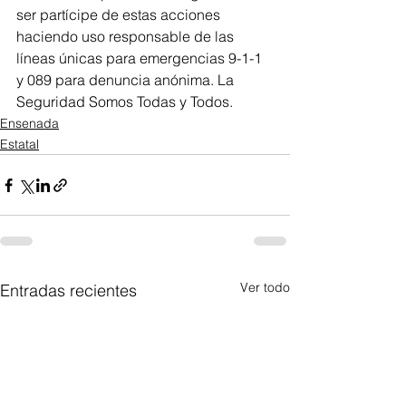
ser partícipe de estas acciones 
haciendo uso responsable de las 
líneas únicas para emergencias 9-1-1 
y 089 para denuncia anónima. La 
Seguridad Somos Todas y Todos.
Ensenada
Estatal
Ver todo
Entradas recientes