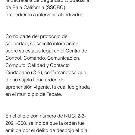
la Secretaría de Seguridad Ciudadana 
de Baja California (SSCBC) 
procedieron a intervenir al individuo. 
Como parte del protocolo de 
seguridad, se solicitó información 
sobre su estatus legal en el Centro de 
Control, Comando, Comunicación, 
Cómputo, Calidad y Contacto 
Ciudadano (C-5), confirmándose que 
dicho sujeto tiene orden de 
aprehensión vigente, la cual fue girada 
en el municipio de Tecate. 
En el oficio con número de NUC: 2-3-
2021-368, se indica que la orden fue 
emitida por el delito de despojo el día 