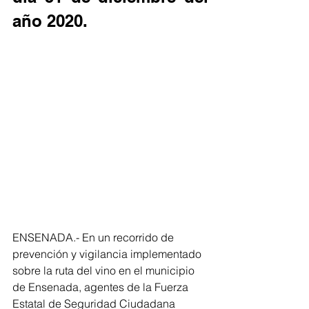
año 2020.
ENSENADA.- En un recorrido de 
prevención y vigilancia implementado 
sobre la ruta del vino en el municipio 
de Ensenada, agentes de la Fuerza 
Estatal de Seguridad Ciudadana 