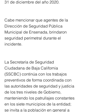
31 de diciembre del año 2020. 
Cabe mencionar que agentes de la 
Dirección de Seguridad Pública 
Municipal de Ensenada, brindaron 
seguridad perimetral durante el 
incidente.
La Secretaría de Seguridad 
Ciudadana de Baja California 
(SSCBC) continúa con los trabajos 
preventivos de forma coordinada con 
las autoridades de seguridad y justicia 
de los tres niveles de Gobierno, 
manteniendo los patrullajes constantes 
en los siete municipios de la entidad; 
se invita a la población en general a 