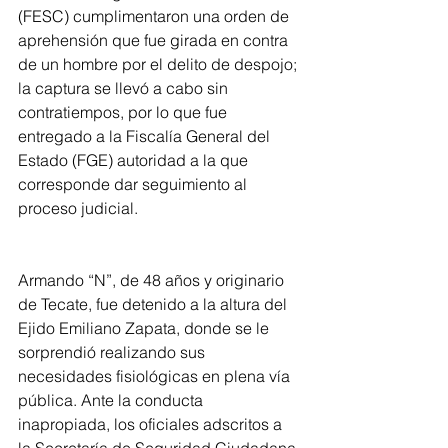
(FESC) cumplimentaron una orden de 
aprehensión que fue girada en contra 
de un hombre por el delito de despojo; 
la captura se llevó a cabo sin 
contratiempos, por lo que fue 
entregado a la Fiscalía General del 
Estado (FGE) autoridad a la que 
corresponde dar seguimiento al 
proceso judicial.
Armando “N”, de 48 años y originario 
de Tecate, fue detenido a la altura del 
Ejido Emiliano Zapata, donde se le 
sorprendió realizando sus 
necesidades fisiológicas en plena vía 
pública. Ante la conducta 
inapropiada, los oficiales adscritos a 