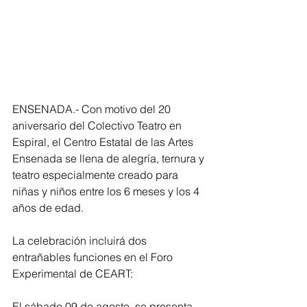
ENSENADA.- Con motivo del 20 
aniversario del Colectivo Teatro en 
Espiral, el Centro Estatal de las Artes 
Ensenada se llena de alegría, ternura y 
teatro especialmente creado para 
niñas y niños entre los 6 meses y los 4 
años de edad.
La celebración incluirá dos 
entrañables funciones en el Foro 
Experimental de CEART:
El sábado 09 de agosto, se presenta 