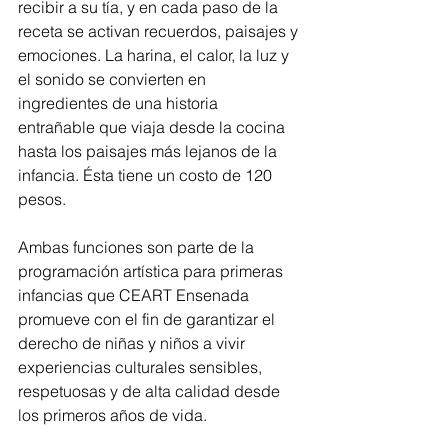
recibir a su tía, y en cada paso de la 
receta se activan recuerdos, paisajes y 
emociones. La harina, el calor, la luz y 
el sonido se convierten en 
ingredientes de una historia 
entrañable que viaja desde la cocina 
hasta los paisajes más lejanos de la 
infancia. Ésta tiene un costo de 120 
pesos.
Ambas funciones son parte de la 
programación artística para primeras 
infancias que CEART Ensenada 
promueve con el fin de garantizar el 
derecho de niñas y niños a vivir 
experiencias culturales sensibles, 
respetuosas y de alta calidad desde 
los primeros años de vida.