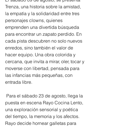
Trenza, una historia sobre la amistad, 
la empatía y la solidaridad entre tres 
personajes clowns, quienes 
emprenden una divertida búsqueda 
para encontrar un zapato perdido. En 
cada pista descubren no solo nuevos 
enredos, sino también el valor de 
hacer equipo. Una obra colorida y 
cercana, que invita a mirar, oler, tocar y 
moverse con libertad, pensada para 
las infancias más pequeñas, con 
entrada libre.
 Para el sábado 23 de agosto, llega la 
puesta en escena Rayo Cocina Lento, 
una exploración sensorial y poética 
del tiempo, la memoria y los afectos. 
Rayo decide hornear galletas para 