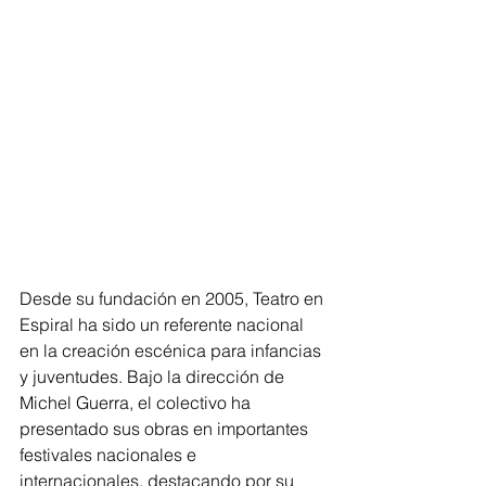
Desde su fundación en 2005, Teatro en 
Espiral ha sido un referente nacional 
en la creación escénica para infancias 
y juventudes. Bajo la dirección de 
Michel Guerra, el colectivo ha 
presentado sus obras en importantes 
festivales nacionales e 
internacionales, destacando por su 