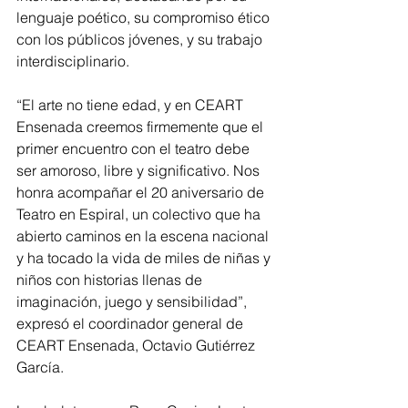
lenguaje poético, su compromiso ético 
con los públicos jóvenes, y su trabajo 
interdisciplinario.
“El arte no tiene edad, y en CEART 
Ensenada creemos firmemente que el 
primer encuentro con el teatro debe 
ser amoroso, libre y significativo. Nos 
honra acompañar el 20 aniversario de 
Teatro en Espiral, un colectivo que ha 
abierto caminos en la escena nacional 
y ha tocado la vida de miles de niñas y 
niños con historias llenas de 
imaginación, juego y sensibilidad”, 
expresó el coordinador general de 
CEART Ensenada, Octavio Gutiérrez 
García.