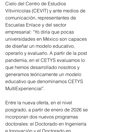
Cielo del Centro de Estudios 
Vitivinícolas (CEVIT) y ante medios de 
comunicación, representantes de 
Escuelas Enlace y del sector 
empresarial: “Yo diría que pocas 
universidades en México son capaces 
de diseñar un modelo educativo, 
operarlo y evaluarlo. A partir de la post 
pandemia, en el CETYS evaluamos lo 
que hemos desarrollado nosotros y 
generamos teóricamente un modelo 
educativo que denominamos CETYS 
MultiExperiencial”.
Entre la nueva oferta, en el nivel 
posgrado, a partir de enero de 2026 se 
incorporan dos nuevos programas 
doctorales: el Doctorado en Ingeniería 
e Innovación y el Doctorado en 