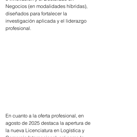
Negocios (en modalidades híbridas), 
diseñados para fortalecer la 
investigación aplicada y el liderazgo 
profesional. 
En cuanto a la oferta profesional, en 
agosto de 2025 destaca la apertura de 
la nueva Licenciatura en Logística y 