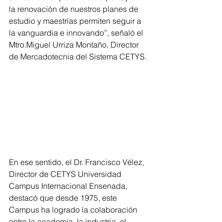
la renovación de nuestros planes de 
estudio y maestrías permiten seguir a 
la vanguardia e innovando”, señaló el 
Mtro.Miguel Urriza Montaño, Director 
de Mercadotecnia del Sistema CETYS.
En ese sentido, el Dr. Francisco Vélez, 
Director de CETYS Universidad 
Campus Internacional Ensenada, 
destacó que desde 1975, este 
Campus ha logrado la colaboración 
entre la academia, la industria, el 