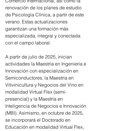
Comercio Internacional, así como la 
renovación de los planes de estudio 
de Psicología Clínica, a partir de este 
verano. Estas actualizaciones 
garantizan una formación más 
especializada, integral y conectada 
con el campo laboral.
A partir de julio de 2025, inician 
actividades la Maestría en Ingeniería e 
Innovación con especialización en 
Semiconductores, la Maestría en 
Vitivinicultura y Negocios del Vino en 
modalidad Virtual Flex (semi-
presencial) y la Maestría en 
Inteligencia de Negocios e Innovación 
(MBI). Asimismo, en octubre de 2025, 
se incorporará el Doctorado en 
Educación en modalidad Virtual Flex, 