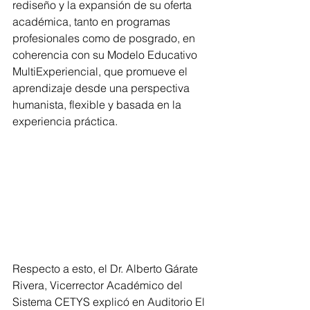
rediseño y la expansión de su oferta 
académica, tanto en programas 
profesionales como de posgrado, en 
coherencia con su Modelo Educativo 
MultiExperiencial, que promueve el 
aprendizaje desde una perspectiva 
humanista, flexible y basada en la 
experiencia práctica. 
Respecto a esto, el Dr. Alberto Gárate 
Rivera, Vicerrector Académico del 
Sistema CETYS explicó en Auditorio El 