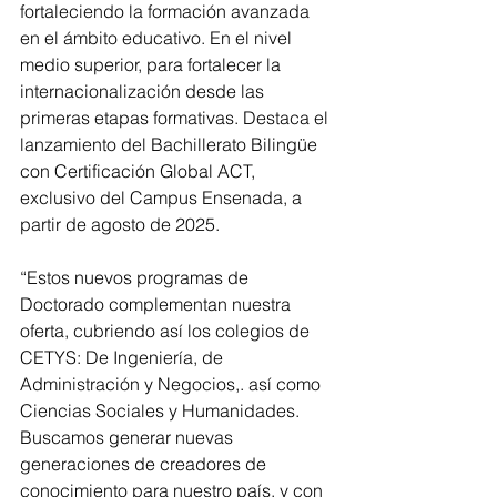
fortaleciendo la formación avanzada 
en el ámbito educativo. En el nivel 
medio superior, para fortalecer la 
internacionalización desde las 
primeras etapas formativas. Destaca el 
lanzamiento del Bachillerato Bilingüe 
con Certificación Global ACT, 
exclusivo del Campus Ensenada, a 
partir de agosto de 2025.
“Estos nuevos programas de 
Doctorado complementan nuestra 
oferta, cubriendo así los colegios de 
CETYS: De Ingeniería, de 
Administración y Negocios,. así como  
Ciencias Sociales y Humanidades. 
Buscamos generar nuevas 
generaciones de creadores de 
conocimiento para nuestro país, y con 