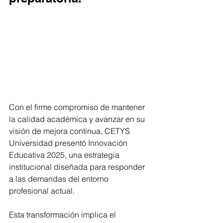
Con el firme compromiso de mantener 
la calidad académica y avanzar en su 
visión de mejora continua, CETYS 
Universidad presentó Innovación 
Educativa 2025, una estrategia 
institucional diseñada para responder 
a las demandas del entorno 
profesional actual. 
Esta transformación implica el 