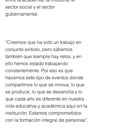
sector social y el sector 
gubernamental. 
“Creemos que ha sido un trabajo en 
conjunto exitoso, pero sabemos 
también que siempre hay retos, y en 
ello hemos estado trabajando 
constantemente. Por eso es que 
hacemos este tipo de eventos donde 
compartimos lo que se innova, lo que 
se produce, lo que se desarrolla y lo 
que cada año es diferente en nuestra 
vida educativa y académica aquí en la 
institución. Estamos comprometidos 
con la formación integral de personas”.