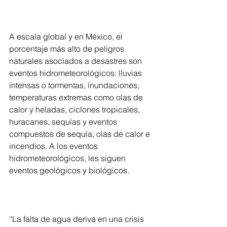
A escala global y en México, el 
porcentaje más alto de peligros 
naturales asociados a desastres son 
eventos hidrometeorológicos: lluvias 
intensas o tormentas, inundaciones, 
temperaturas extremas como olas de 
calor y heladas, ciclones tropicales, 
huracanes, sequías y eventos 
compuestos de sequía, olas de calor e 
incendios. A los eventos 
hidrometeorológicos, les siguen 
eventos geológicos y biológicos.
“La falta de agua deriva en una crisis 