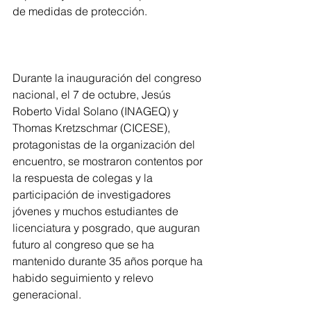
de medidas de protección.
Durante la inauguración del congreso 
nacional, el 7 de octubre, Jesús 
Roberto Vidal Solano (INAGEQ) y 
Thomas Kretzschmar (CICESE), 
protagonistas de la organización del 
encuentro, se mostraron contentos por 
la respuesta de colegas y la 
participación de investigadores 
jóvenes y muchos estudiantes de 
licenciatura y posgrado, que auguran 
futuro al congreso que se ha 
mantenido durante 35 años porque ha 
habido seguimiento y relevo 
generacional.