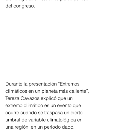
del congreso.
Durante la presentación “Extremos 
climáticos en un planeta más caliente”, 
Tereza Cavazos explicó que un 
extremo climático es un evento que 
ocurre cuando se traspasa un cierto 
umbral de variable climatológica en 
una región, en un periodo dado.