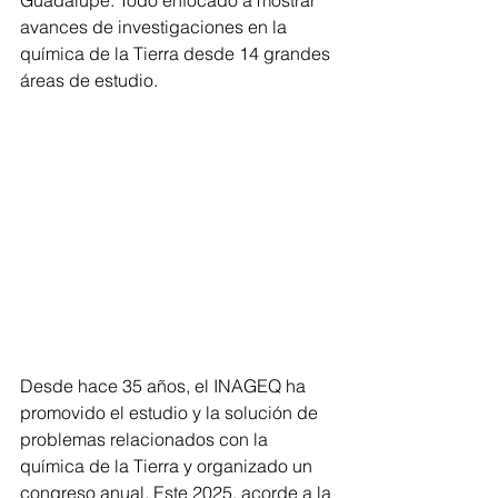
avances de investigaciones en la 
química de la Tierra desde 14 grandes 
áreas de estudio.
Desde hace 35 años, el INAGEQ ha 
promovido el estudio y la solución de 
problemas relacionados con la 
química de la Tierra y organizado un 
congreso anual. Este 2025, acorde a la 