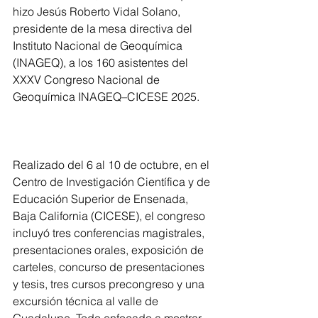
hizo Jesús Roberto Vidal Solano, 
presidente de la mesa directiva del 
Instituto Nacional de Geoquímica 
(INAGEQ), a los 160 asistentes del 
XXXV Congreso Nacional de 
Geoquímica INAGEQ–CICESE 2025.
Realizado del 6 al 10 de octubre, en el 
Centro de Investigación Científica y de 
Educación Superior de Ensenada, 
Baja California (CICESE), el congreso 
incluyó tres conferencias magistrales, 
presentaciones orales, exposición de 
carteles, concurso de presentaciones 
y tesis, tres cursos precongreso y una 
excursión técnica al valle de 
Guadalupe. Todo enfocado a mostrar 