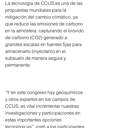
La tecnología de CCUS es una de las 
propuestas mundiales para la 
mitigación del cambio climático, ya 
que reduce las emisiones de carbono 
en la atmósfera, capturando el bióxido 
de carbono (CO2) generado a 
grandes escalas en fuentes fijas para 
almacenarlo (inyectarlo) en el 
subsuelo de manera segura y 
permanente.
“Y en este congreso hay geoquímicos 
y otros expertos en los campos de 
CCUS; es vital incrementar nuestras 
investigaciones y participaciones en 
estas importantes opciones 
tecnológicas”, instó a los participantes 