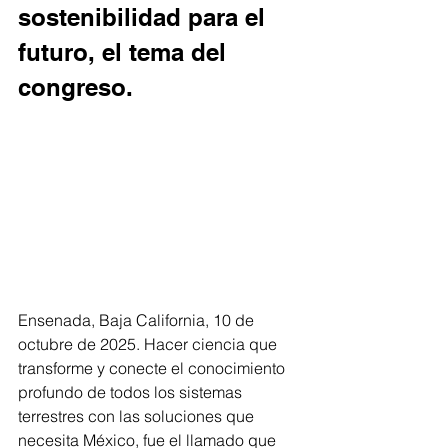
sostenibilidad para el 
futuro, el tema del 
congreso.
Ensenada, Baja California, 10 de 
octubre de 2025. Hacer ciencia que 
transforme y conecte el conocimiento 
profundo de todos los sistemas 
terrestres con las soluciones que 
necesita México, fue el llamado que 