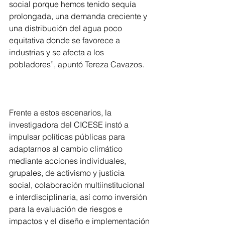
social porque hemos tenido sequía 
prolongada, una demanda creciente y 
una distribución del agua poco 
equitativa donde se favorece a 
industrias y se afecta a los 
pobladores”, apuntó Tereza Cavazos.
Frente a estos escenarios, la 
investigadora del CICESE instó a 
impulsar políticas públicas para 
adaptarnos al cambio climático 
mediante acciones individuales, 
grupales, de activismo y justicia 
social, colaboración multiinstitucional 
e interdisciplinaria, así como inversión 
para la evaluación de riesgos e 
impactos y el diseño e implementación 