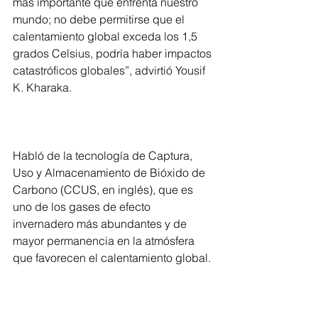
más importante que enfrenta nuestro 
mundo; no debe permitirse que el 
calentamiento global exceda los 1,5 
grados Celsius, podría haber impactos 
catastróficos globales”, advirtió Yousif 
K. Kharaka.
Habló de la tecnología de Captura, 
Uso y Almacenamiento de Bióxido de 
Carbono (CCUS, en inglés), que es 
uno de los gases de efecto 
invernadero más abundantes y de 
mayor permanencia en la atmósfera 
que favorecen el calentamiento global.