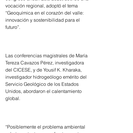
vocación regional, adoptó el tema 
“Geoquímica en el corazón del valle: 
innovación y sostenibilidad para el 
futuro”.
Las conferencias magistrales de María 
Tereza Cavazos Pérez, investigadora 
del CICESE, y de Yousif K. Kharaka, 
investigador hidrogeólogo emérito del 
Servicio Geológico de los Estados 
Unidos, abordaron el calentamiento 
global.
“Posiblemente el problema ambiental 