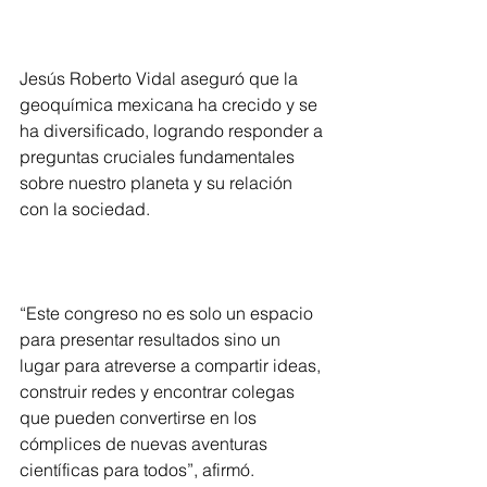
Jesús Roberto Vidal aseguró que la 
geoquímica mexicana ha crecido y se 
ha diversificado, logrando responder a 
preguntas cruciales fundamentales 
sobre nuestro planeta y su relación 
con la sociedad.
“Este congreso no es solo un espacio 
para presentar resultados sino un 
lugar para atreverse a compartir ideas, 
construir redes y encontrar colegas 
que pueden convertirse en los 
cómplices de nuevas aventuras 
científicas para todos”, afirmó.