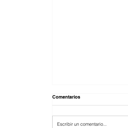
Comentarios
Escribir un comentario...