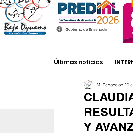
Últimas noticias
INTER
MI Redacción
29 
CLAUDI
RESULT
Y AVANZ