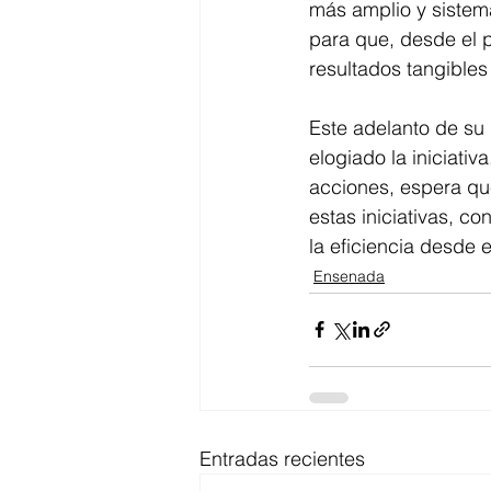
más amplio y sistem
para que, desde el 
resultados tangibles
Este adelanto de su 
elogiado la iniciati
acciones, espera qu
estas iniciativas, co
la eficiencia desde 
Ensenada
Entradas recientes